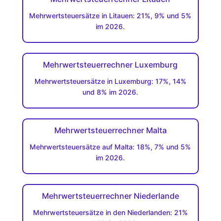
Mehrwertsteuersätze in Litauen: 21%, 9% und 5%
im 2026.
Mehrwertsteuerrechner Luxemburg
Mehrwertsteuersätze in Luxemburg: 17%, 14%
und 8% im 2026.
Mehrwertsteuerrechner Malta
Mehrwertsteuersätze auf Malta: 18%, 7% und 5%
im 2026.
Mehrwertsteuerrechner Niederlande
Mehrwertsteuersätze in den Niederlanden: 21%