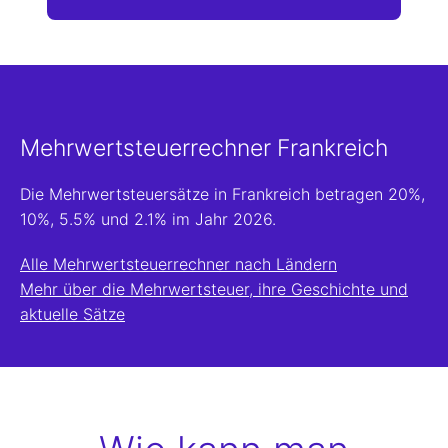
Mehrwertsteuerrechner Frankreich
Die Mehrwertsteuersätze in Frankreich betragen 20%,
10%, 5.5% und 2.1% im Jahr 2026.
Alle Mehrwertsteuerrechner nach Ländern
Mehr über die Mehrwertsteuer, ihre Geschichte und
aktuelle Sätze