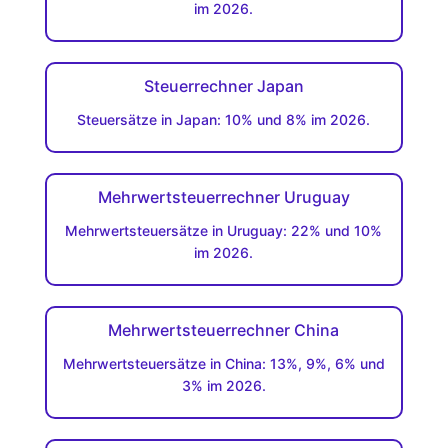
im 2026.
Steuerrechner Japan
Steuersätze in Japan: 10% und 8% im 2026.
Mehrwertsteuerrechner Uruguay
Mehrwertsteuersätze in Uruguay: 22% und 10%
im 2026.
Mehrwertsteuerrechner China
Mehrwertsteuersätze in China: 13%, 9%, 6% und
3% im 2026.