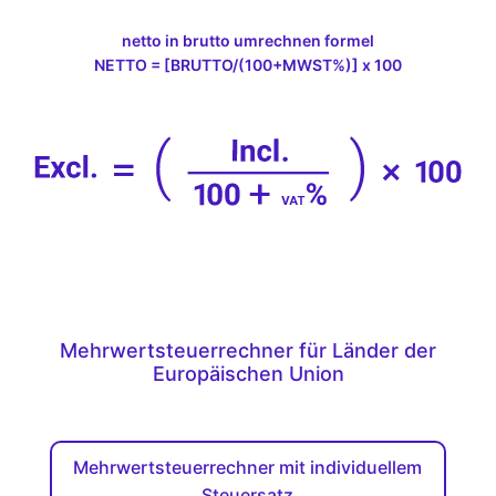
netto in brutto umrechnen formel
NETTO = [BRUTTO/(100+MWST%)] x 100
Mehrwertsteuerrechner für Länder der
Europäischen Union
Mehrwertsteuerrechner mit individuellem
Steuersatz