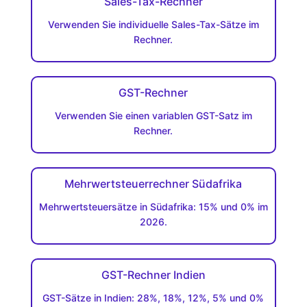
Sales-Tax-Rechner
Verwenden Sie individuelle Sales-Tax-Sätze im
Rechner.
GST-Rechner
Verwenden Sie einen variablen GST-Satz im
Rechner.
Mehrwertsteuerrechner Südafrika
Mehrwertsteuersätze in Südafrika: 15% und 0% im
2026.
GST-Rechner Indien
GST-Sätze in Indien: 28%, 18%, 12%, 5% und 0%