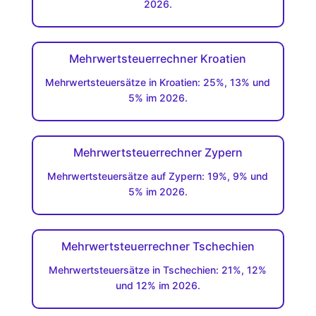
2026.
Mehrwertsteuerrechner Kroatien
Mehrwertsteuersätze in Kroatien: 25%, 13% und
5% im 2026.
Mehrwertsteuerrechner Zypern
Mehrwertsteuersätze auf Zypern: 19%, 9% und
5% im 2026.
Mehrwertsteuerrechner Tschechien
Mehrwertsteuersätze in Tschechien: 21%, 12%
und 12% im 2026.