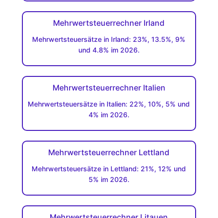
Mehrwertsteuerrechner Irland
Mehrwertsteuersätze in Irland: 23%, 13.5%, 9%
und 4.8% im 2026.
Mehrwertsteuerrechner Italien
Mehrwertsteuersätze in Italien: 22%, 10%, 5% und
4% im 2026.
Mehrwertsteuerrechner Lettland
Mehrwertsteuersätze in Lettland: 21%, 12% und
5% im 2026.
Mehrwertsteuerrechner Litauen