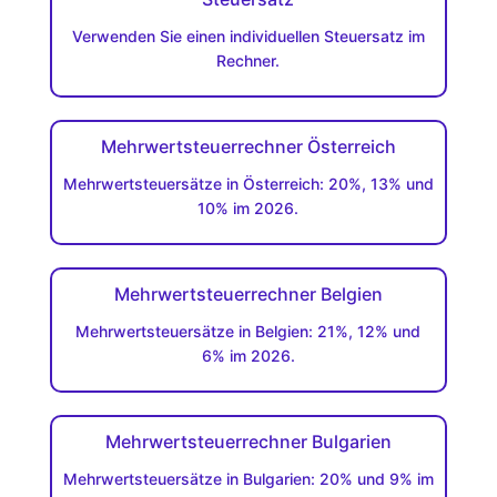
Verwenden Sie einen individuellen Steuersatz im
Rechner.
Mehrwertsteuerrechner Österreich
Mehrwertsteuersätze in Österreich: 20%, 13% und
10% im 2026.
Mehrwertsteuerrechner Belgien
Mehrwertsteuersätze in Belgien: 21%, 12% und
6% im 2026.
Mehrwertsteuerrechner Bulgarien
Mehrwertsteuersätze in Bulgarien: 20% und 9% im