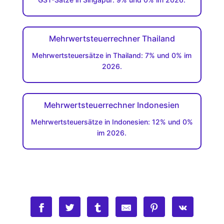
Mehrwertsteuerrechner Thailand
Mehrwertsteuersätze in Thailand: 7% und 0% im
2026.
Mehrwertsteuerrechner Indonesien
Mehrwertsteuersätze in Indonesien: 12% und 0%
im 2026.