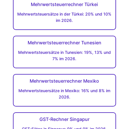
Mehrwertsteuerrechner Türkei
Mehrwertsteuersätze in der Türkei: 20% und 10%
im 2026.
Mehrwertsteuerrechner Tunesien
Mehrwertsteuersätze in Tunesien: 19%, 13% und
7% im 2026.
Mehrwertsteuerrechner Mexiko
Mehrwertsteuersätze in Mexiko: 16% und 8% im
2026.
GST-Rechner Singapur
GST-Sätze in Singapur: 9% und 0% im 2026.