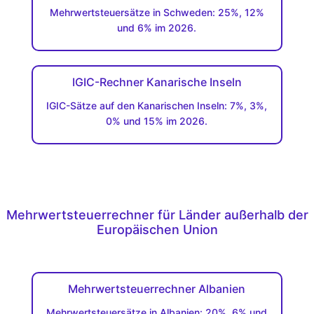
Mehrwertsteuersätze in Schweden: 25%, 12%
und 6% im 2026.
IGIC-Rechner Kanarische Inseln
IGIC-Sätze auf den Kanarischen Inseln: 7%, 3%,
0% und 15% im 2026.
Mehrwertsteuerrechner für Länder außerhalb der
Europäischen Union
Mehrwertsteuerrechner Albanien
Mehrwertsteuersätze in Albanien: 20%, 6% und