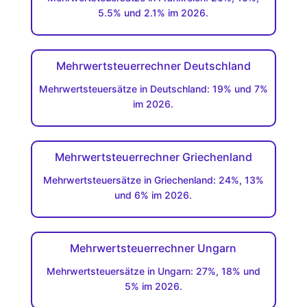
5.5% und 2.1% im 2026.
Mehrwertsteuerrechner Deutschland
Mehrwertsteuersätze in Deutschland: 19% und 7%
im 2026.
Mehrwertsteuerrechner Griechenland
Mehrwertsteuersätze in Griechenland: 24%, 13%
und 6% im 2026.
Mehrwertsteuerrechner Ungarn
Mehrwertsteuersätze in Ungarn: 27%, 18% und
5% im 2026.