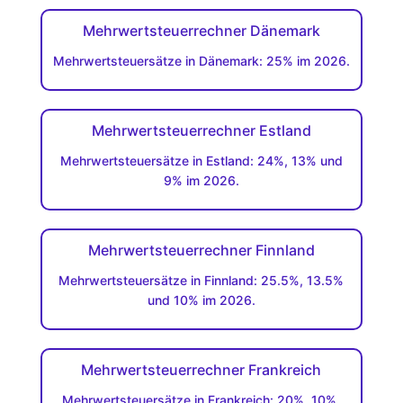
Mehrwertsteuerrechner Dänemark
Mehrwertsteuersätze in Dänemark: 25% im 2026.
Mehrwertsteuerrechner Estland
Mehrwertsteuersätze in Estland: 24%, 13% und
9% im 2026.
Mehrwertsteuerrechner Finnland
Mehrwertsteuersätze in Finnland: 25.5%, 13.5%
und 10% im 2026.
Mehrwertsteuerrechner Frankreich
Mehrwertsteuersätze in Frankreich: 20%, 10%,