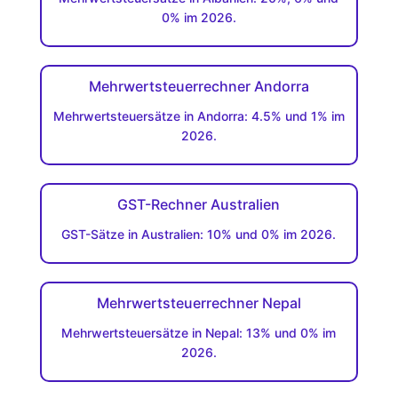
0% im 2026.
Mehrwertsteuerrechner Andorra
Mehrwertsteuersätze in Andorra: 4.5% und 1% im
2026.
GST-Rechner Australien
GST-Sätze in Australien: 10% und 0% im 2026.
Mehrwertsteuerrechner Nepal
Mehrwertsteuersätze in Nepal: 13% und 0% im
2026.