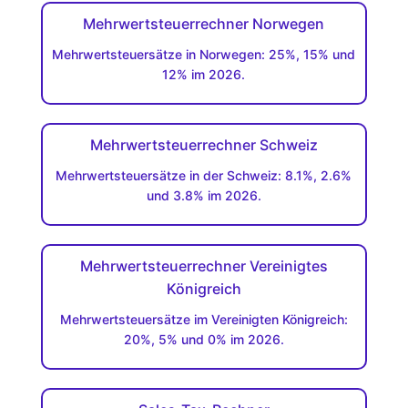
Mehrwertsteuerrechner Norwegen
Mehrwertsteuersätze in Norwegen: 25%, 15% und
12% im 2026.
Mehrwertsteuerrechner Schweiz
Mehrwertsteuersätze in der Schweiz: 8.1%, 2.6%
und 3.8% im 2026.
Mehrwertsteuerrechner Vereinigtes
Königreich
Mehrwertsteuersätze im Vereinigten Königreich:
20%, 5% und 0% im 2026.