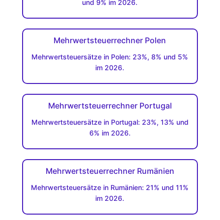
und 9% im 2026.
Mehrwertsteuerrechner Polen
Mehrwertsteuersätze in Polen: 23%, 8% und 5%
im 2026.
Mehrwertsteuerrechner Portugal
Mehrwertsteuersätze in Portugal: 23%, 13% und
6% im 2026.
Mehrwertsteuerrechner Rumänien
Mehrwertsteuersätze in Rumänien: 21% und 11%
im 2026.