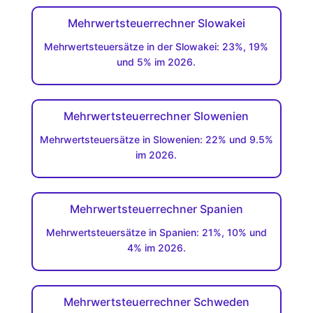
Mehrwertsteuerrechner Slowakei
Mehrwertsteuersätze in der Slowakei: 23%, 19%
und 5% im 2026.
Mehrwertsteuerrechner Slowenien
Mehrwertsteuersätze in Slowenien: 22% und 9.5%
im 2026.
Mehrwertsteuerrechner Spanien
Mehrwertsteuersätze in Spanien: 21%, 10% und
4% im 2026.
Mehrwertsteuerrechner Schweden