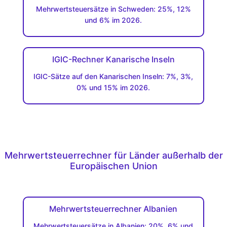
Mehrwertsteuersätze in Schweden: 25%, 12%
und 6% im 2026.
IGIC-Rechner Kanarische Inseln
IGIC-Sätze auf den Kanarischen Inseln: 7%, 3%,
0% und 15% im 2026.
Mehrwertsteuerrechner für Länder außerhalb der
Europäischen Union
Mehrwertsteuerrechner Albanien
Mehrwertsteuersätze in Albanien: 20%, 6% und