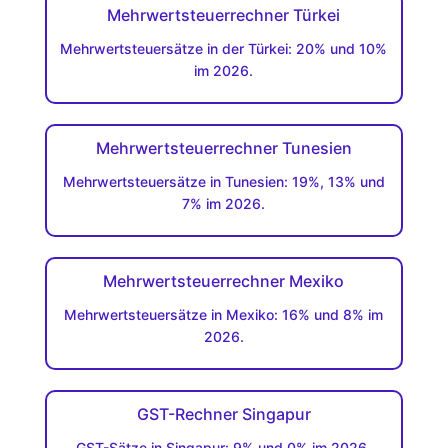
Mehrwertsteuerrechner Türkei
Mehrwertsteuersätze in der Türkei: 20% und 10%
im 2026.
Mehrwertsteuerrechner Tunesien
Mehrwertsteuersätze in Tunesien: 19%, 13% und
7% im 2026.
Mehrwertsteuerrechner Mexiko
Mehrwertsteuersätze in Mexiko: 16% und 8% im
2026.
GST-Rechner Singapur
GST-Sätze in Singapur: 9% und 0% im 2026.