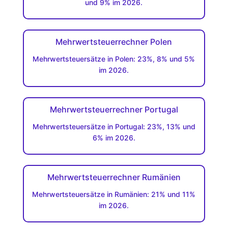
und 9% im 2026.
Mehrwertsteuerrechner Polen
Mehrwertsteuersätze in Polen: 23%, 8% und 5%
im 2026.
Mehrwertsteuerrechner Portugal
Mehrwertsteuersätze in Portugal: 23%, 13% und
6% im 2026.
Mehrwertsteuerrechner Rumänien
Mehrwertsteuersätze in Rumänien: 21% und 11%
im 2026.