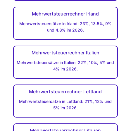
Mehrwertsteuerrechner Irland
Mehrwertsteuersätze in Irland: 23%, 13.5%, 9%
und 4.8% im 2026.
Mehrwertsteuerrechner Italien
Mehrwertsteuersätze in Italien: 22%, 10%, 5% und
4% im 2026.
Mehrwertsteuerrechner Lettland
Mehrwertsteuersätze in Lettland: 21%, 12% und
5% im 2026.
Mehrwertsteuerrechner Litauen