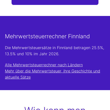
Mehrwertsteuerrechner Finnland
Die Mehrwertsteuersätze in Finnland betragen 25.5%,
13.5% und 10% im Jahr 2026.
Alle Mehrwertsteuerrechner nach Ländern
Mehr über die Mehrwertsteuer, ihre Geschichte und
aktuelle Sätze