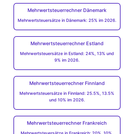
Mehrwertsteuerrechner Dänemark
Mehrwertsteuersätze in Dänemark: 25% im 2026.
Mehrwertsteuerrechner Estland
Mehrwertsteuersätze in Estland: 24%, 13% und
9% im 2026.
Mehrwertsteuerrechner Finnland
Mehrwertsteuersätze in Finnland: 25.5%, 13.5%
und 10% im 2026.
Mehrwertsteuerrechner Frankreich
Mehrwertsteuersätze in Frankreich: 20%, 10%,