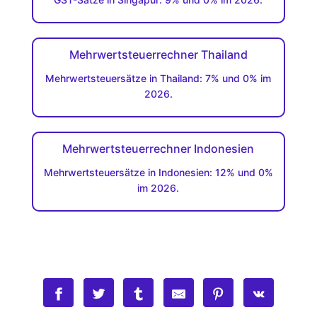
Mehrwertsteuerrechner Thailand
Mehrwertsteuersätze in Thailand: 7% und 0% im
2026.
Mehrwertsteuerrechner Indonesien
Mehrwertsteuersätze in Indonesien: 12% und 0%
im 2026.