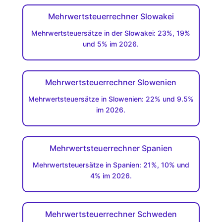
Mehrwertsteuerrechner Slowakei
Mehrwertsteuersätze in der Slowakei: 23%, 19%
und 5% im 2026.
Mehrwertsteuerrechner Slowenien
Mehrwertsteuersätze in Slowenien: 22% und 9.5%
im 2026.
Mehrwertsteuerrechner Spanien
Mehrwertsteuersätze in Spanien: 21%, 10% und
4% im 2026.
Mehrwertsteuerrechner Schweden