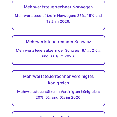
Mehrwertsteuerrechner Norwegen
Mehrwertsteuersätze in Norwegen: 25%, 15% und
12% im 2026.
Mehrwertsteuerrechner Schweiz
Mehrwertsteuersätze in der Schweiz: 8.1%, 2.6%
und 3.8% im 2026.
Mehrwertsteuerrechner Vereinigtes
Königreich
Mehrwertsteuersätze im Vereinigten Königreich:
20%, 5% und 0% im 2026.