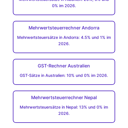
0% im 2026.
Mehrwertsteuerrechner Andorra
Mehrwertsteuersätze in Andorra: 4.5% und 1% im
2026.
GST-Rechner Australien
GST-Sätze in Australien: 10% und 0% im 2026.
Mehrwertsteuerrechner Nepal
Mehrwertsteuersätze in Nepal: 13% und 0% im
2026.