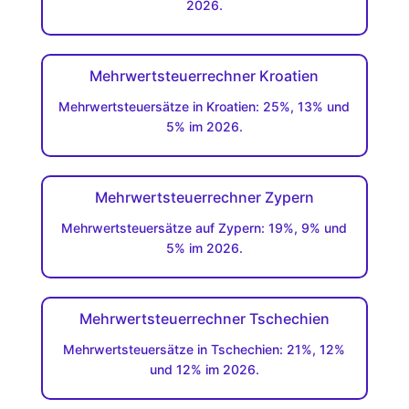
2026.
Mehrwertsteuerrechner Kroatien
Mehrwertsteuersätze in Kroatien: 25%, 13% und
5% im 2026.
Mehrwertsteuerrechner Zypern
Mehrwertsteuersätze auf Zypern: 19%, 9% und
5% im 2026.
Mehrwertsteuerrechner Tschechien
Mehrwertsteuersätze in Tschechien: 21%, 12%
und 12% im 2026.