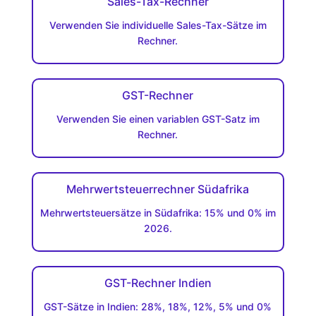
Sales-Tax-Rechner
Verwenden Sie individuelle Sales-Tax-Sätze im
Rechner.
GST-Rechner
Verwenden Sie einen variablen GST-Satz im
Rechner.
Mehrwertsteuerrechner Südafrika
Mehrwertsteuersätze in Südafrika: 15% und 0% im
2026.
GST-Rechner Indien
GST-Sätze in Indien: 28%, 18%, 12%, 5% und 0%