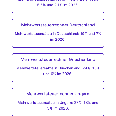
5.5% und 2.1% im 2026.
Mehrwertsteuerrechner Deutschland
Mehrwertsteuersätze in Deutschland: 19% und 7%
im 2026.
Mehrwertsteuerrechner Griechenland
Mehrwertsteuersätze in Griechenland: 24%, 13%
und 6% im 2026.
Mehrwertsteuerrechner Ungarn
Mehrwertsteuersätze in Ungarn: 27%, 18% und
5% im 2026.