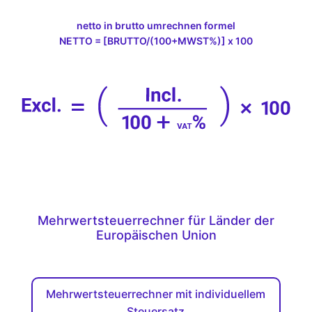
netto in brutto umrechnen formel
NETTO = [BRUTTO/(100+MWST%)] x 100
Mehrwertsteuerrechner für Länder der
Europäischen Union
Mehrwertsteuerrechner mit individuellem
Steuersatz