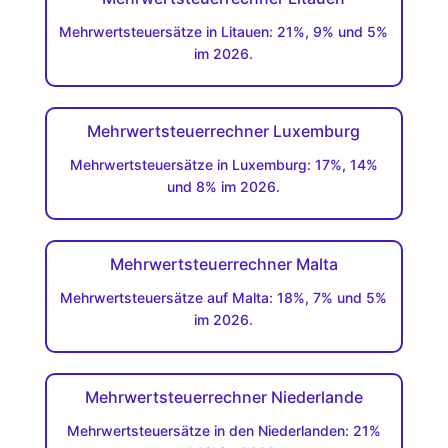
Mehrwertsteuersätze in Litauen: 21%, 9% und 5%
im 2026.
Mehrwertsteuerrechner Luxemburg
Mehrwertsteuersätze in Luxemburg: 17%, 14%
und 8% im 2026.
Mehrwertsteuerrechner Malta
Mehrwertsteuersätze auf Malta: 18%, 7% und 5%
im 2026.
Mehrwertsteuerrechner Niederlande
Mehrwertsteuersätze in den Niederlanden: 21%