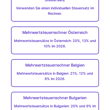
Verwenden Sie einen individuellen Steuersatz im
Rechner.
Mehrwertsteuerrechner Österreich
Mehrwertsteuersätze in Österreich: 20%, 13% und
10% im 2026.
Mehrwertsteuerrechner Belgien
Mehrwertsteuersätze in Belgien: 21%, 12% und
6% im 2026.
Mehrwertsteuerrechner Bulgarien
Mehrwertsteuersätze in Bulgarien: 20% und 9% im