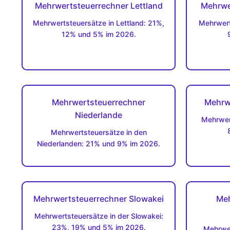
Mehrwertsteuerrechner Lettland
Mehrwe
Mehrwertsteuersätze in Lettland: 21%,
Mehrwert
12% und 5% im 2026.
Mehrwertsteuerrechner
Mehrw
Niederlande
Mehrwer
Mehrwertsteuersätze in den
Niederlanden: 21% und 9% im 2026.
Mehrwertsteuerrechner Slowakei
Meh
Mehrwertsteuersätze in der Slowakei:
23%, 19% und 5% im 2026.
Mehrwer