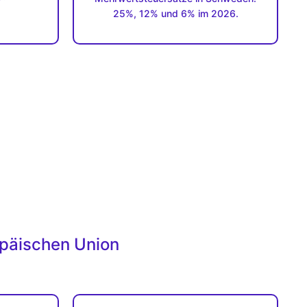
25%, 12% und 6% im 2026.
opäischen Union