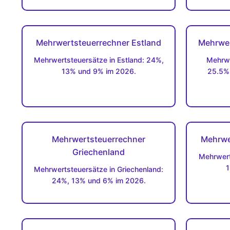
Mehrwertsteuerrechner Estland
Mehrwer
Mehrwertsteuersätze in Estland: 24%,
Mehrwe
13% und 9% im 2026.
25.5%
Mehrwertsteuerrechner
Mehrwe
Griechenland
Mehrwert
1
Mehrwertsteuersätze in Griechenland:
24%, 13% und 6% im 2026.