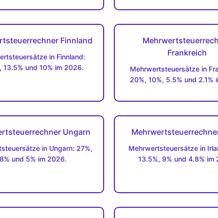
tsteuerrechner Finnland
Mehrwertsteuerrec
Frankreich
rtsteuersätze in Finnland:
, 13.5% und 10% im 2026.
Mehrwertsteuersätze in Fra
20%, 10%, 5.5% und 2.1% 
rtsteuerrechner Ungarn
Mehrwertsteuerrechner
steuersätze in Ungarn: 27%,
Mehrwertsteuersätze in Irl
8% und 5% im 2026.
13.5%, 9% und 4.8% im 