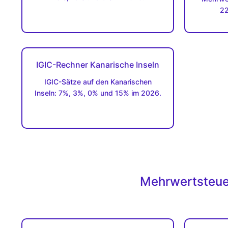
22
IGIC-Rechner Kanarische Inseln
IGIC-Sätze auf den Kanarischen
Inseln: 7%, 3%, 0% und 15% im 2026.
Mehrwertsteuer