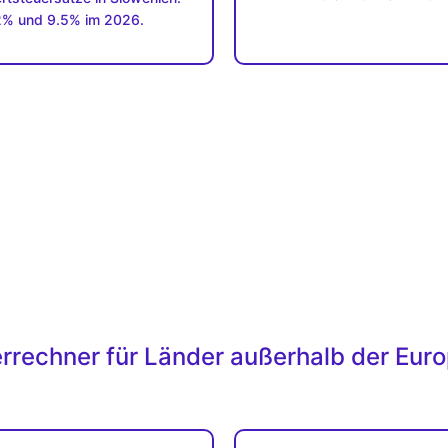
% und 9.5% im 2026.
rechner für Länder außerhalb der Eur