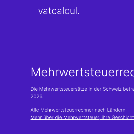
vatcalcul.
Mehrwertsteuerre
Die Mehrwertsteuersätze in der Schweiz betr
2026.
Alle Mehrwertsteuerrechner nach Ländern
Mehr über die Mehrwertsteuer, ihre Geschicht