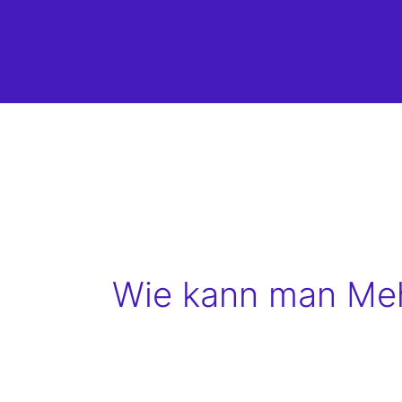
Wie kann man Meh