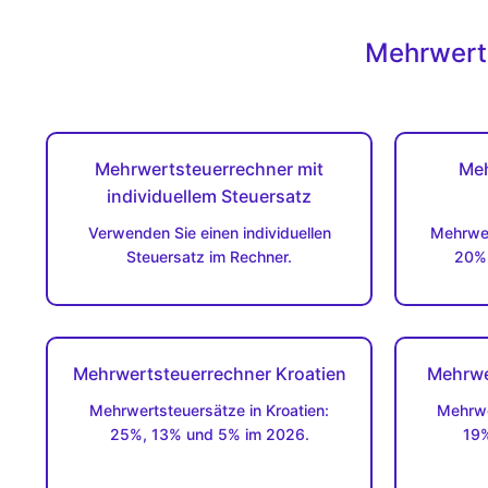
Mehrwerts
Mehrwertsteuerrechner mit
Meh
individuellem Steuersatz
Verwenden Sie einen individuellen
Mehrwer
Steuersatz im Rechner.
20%,
Mehrwertsteuerrechner Kroatien
Mehrwe
Mehrwertsteuersätze in Kroatien:
Mehrwe
25%, 13% und 5% im 2026.
19%