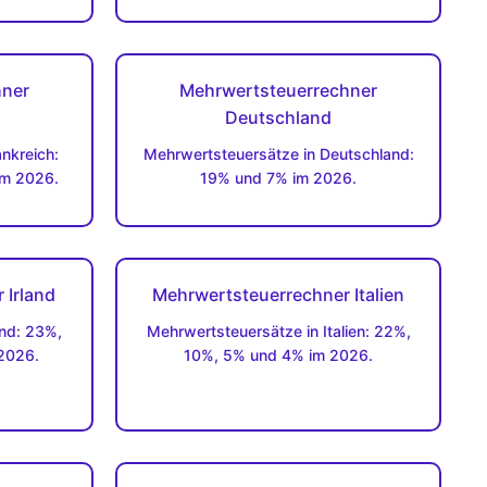
hner
Mehrwertsteuerrechner
Deutschland
nkreich:
Mehrwertsteuersätze in Deutschland:
im 2026.
19% und 7% im 2026.
 Irland
Mehrwertsteuerrechner Italien
and: 23%,
Mehrwertsteuersätze in Italien: 22%,
2026.
10%, 5% und 4% im 2026.