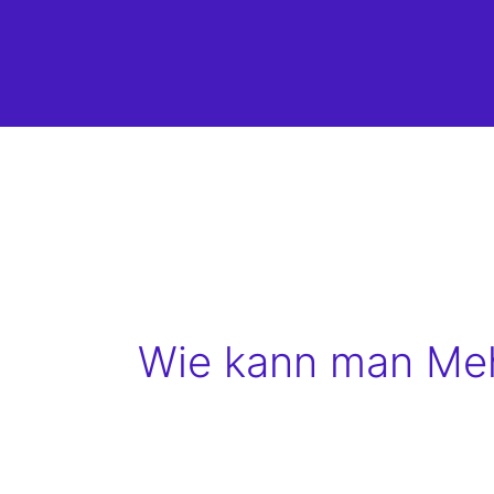
Wie kann man Meh