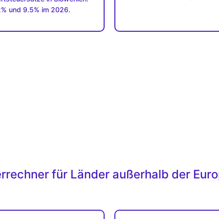
% und 9.5% im 2026.
rechner für Länder außerhalb der Eur