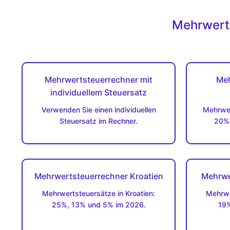
Mehrwerts
Mehrwertsteuerrechner mit
Meh
individuellem Steuersatz
Verwenden Sie einen individuellen
Mehrwer
Steuersatz im Rechner.
20%,
Mehrwertsteuerrechner Kroatien
Mehrwe
Mehrwertsteuersätze in Kroatien:
Mehrwe
25%, 13% und 5% im 2026.
19%