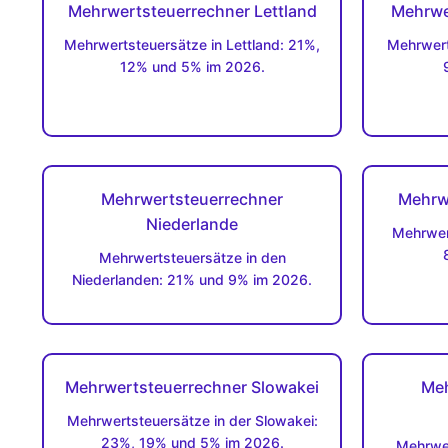
Mehrwertsteuerrechner Lettland
Mehrwe
Mehrwertsteuersätze in Lettland: 21%,
Mehrwert
12% und 5% im 2026.
Mehrwertsteuerrechner
Mehrw
Niederlande
Mehrwer
Mehrwertsteuersätze in den
Niederlanden: 21% und 9% im 2026.
Mehrwertsteuerrechner Slowakei
Meh
Mehrwertsteuersätze in der Slowakei:
23%, 19% und 5% im 2026.
Mehrwer