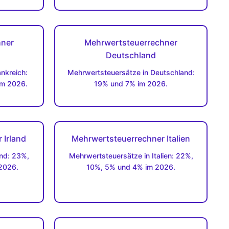
hner
Mehrwertsteuerrechner
Deutschland
nkreich:
Mehrwertsteuersätze in Deutschland:
im 2026.
19% und 7% im 2026.
 Irland
Mehrwertsteuerrechner Italien
and: 23%,
Mehrwertsteuersätze in Italien: 22%,
2026.
10%, 5% und 4% im 2026.