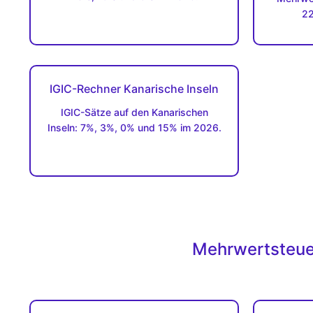
22
IGIC-Rechner Kanarische Inseln
IGIC-Sätze auf den Kanarischen
Inseln: 7%, 3%, 0% und 15% im 2026.
Mehrwertsteuer