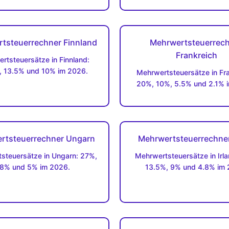
tsteuerrechner Finnland
Mehrwertsteuerrec
Frankreich
rtsteuersätze in Finnland:
, 13.5% und 10% im 2026.
Mehrwertsteuersätze in Fra
20%, 10%, 5.5% und 2.1% 
rtsteuerrechner Ungarn
Mehrwertsteuerrechner
steuersätze in Ungarn: 27%,
Mehrwertsteuersätze in Irl
8% und 5% im 2026.
13.5%, 9% und 4.8% im 