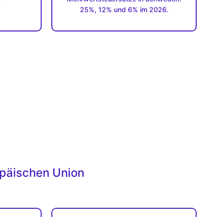
25%, 12% und 6% im 2026.
opäischen Union