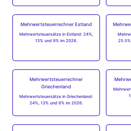
Mehrwertsteuerrechner Estland
Mehrwer
Mehrwertsteuersätze in Estland: 24%,
Mehrwe
13% und 9% im 2026.
25.5%
Mehrwertsteuerrechner
Mehrwe
Griechenland
Mehrwert
1
Mehrwertsteuersätze in Griechenland:
24%, 13% und 6% im 2026.