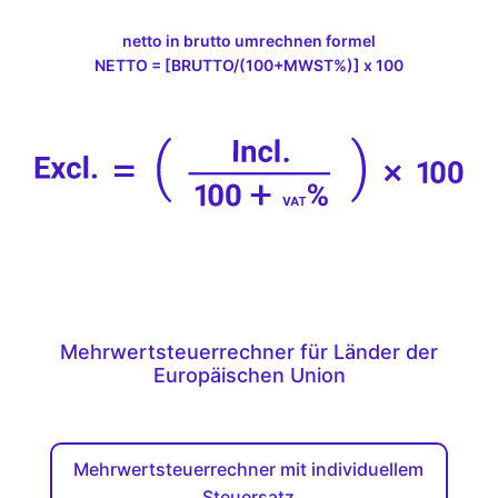
netto in brutto umrechnen formel
NETTO = [BRUTTO/(100+MWST%)] x 100
Mehrwertsteuerrechner für Länder der
Europäischen Union
Mehrwertsteuerrechner mit individuellem
Steuersatz