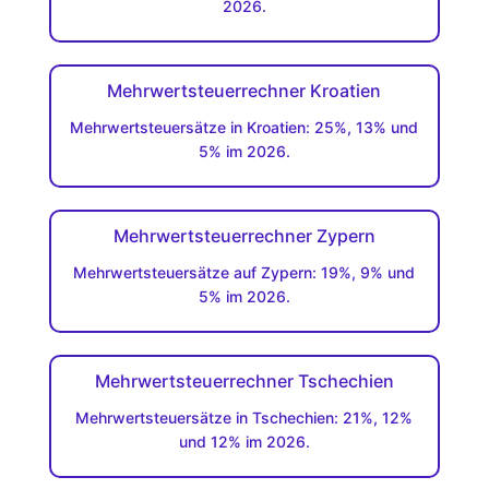
2026.
Mehrwertsteuerrechner Kroatien
Mehrwertsteuersätze in Kroatien: 25%, 13% und
5% im 2026.
Mehrwertsteuerrechner Zypern
Mehrwertsteuersätze auf Zypern: 19%, 9% und
5% im 2026.
Mehrwertsteuerrechner Tschechien
Mehrwertsteuersätze in Tschechien: 21%, 12%
und 12% im 2026.