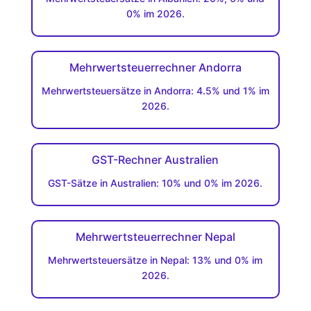
0% im 2026.
Mehrwertsteuerrechner Andorra
Mehrwertsteuersätze in Andorra: 4.5% und 1% im
2026.
GST-Rechner Australien
GST-Sätze in Australien: 10% und 0% im 2026.
Mehrwertsteuerrechner Nepal
Mehrwertsteuersätze in Nepal: 13% und 0% im
2026.