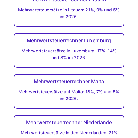
Mehrwertsteuersätze in Litauen: 21%, 9% und 5%
im 2026.
Mehrwertsteuerrechner Luxemburg
Mehrwertsteuersätze in Luxemburg: 17%, 14%
und 8% im 2026.
Mehrwertsteuerrechner Malta
Mehrwertsteuersätze auf Malta: 18%, 7% und 5%
im 2026.
Mehrwertsteuerrechner Niederlande
Mehrwertsteuersätze in den Niederlanden: 21%