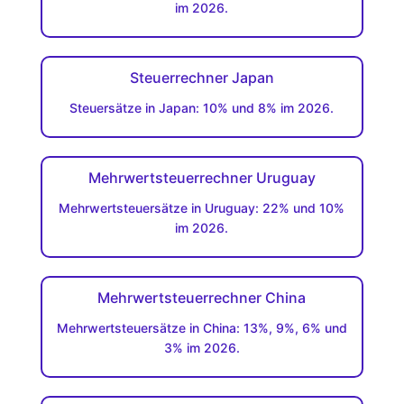
im 2026.
Steuerrechner Japan
Steuersätze in Japan: 10% und 8% im 2026.
Mehrwertsteuerrechner Uruguay
Mehrwertsteuersätze in Uruguay: 22% und 10%
im 2026.
Mehrwertsteuerrechner China
Mehrwertsteuersätze in China: 13%, 9%, 6% und
3% im 2026.