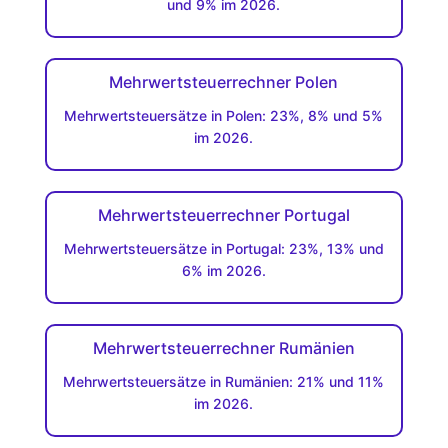
und 9% im 2026.
Mehrwertsteuerrechner Polen
Mehrwertsteuersätze in Polen: 23%, 8% und 5%
im 2026.
Mehrwertsteuerrechner Portugal
Mehrwertsteuersätze in Portugal: 23%, 13% und
6% im 2026.
Mehrwertsteuerrechner Rumänien
Mehrwertsteuersätze in Rumänien: 21% und 11%
im 2026.