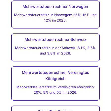
Mehrwertsteuerrechner Norwegen
Mehrwertsteuersätze in Norwegen: 25%, 15% und
12% im 2026.
Mehrwertsteuerrechner Schweiz
Mehrwertsteuersätze in der Schweiz: 8.1%, 2.6%
und 3.8% im 2026.
Mehrwertsteuerrechner Vereinigtes
Königreich
Mehrwertsteuersätze im Vereinigten Königreich:
20%, 5% und 0% im 2026.