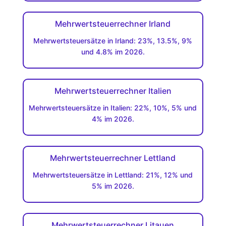
Mehrwertsteuerrechner Irland
Mehrwertsteuersätze in Irland: 23%, 13.5%, 9%
und 4.8% im 2026.
Mehrwertsteuerrechner Italien
Mehrwertsteuersätze in Italien: 22%, 10%, 5% und
4% im 2026.
Mehrwertsteuerrechner Lettland
Mehrwertsteuersätze in Lettland: 21%, 12% und
5% im 2026.
Mehrwertsteuerrechner Litauen