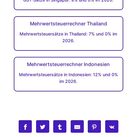
Mehrwertsteuerrechner Thailand
Mehrwertsteuersätze in Thailand: 7% und 0% im
2026.
Mehrwertsteuerrechner Indonesien
Mehrwertsteuersätze in Indonesien: 12% und 0%
im 2026.