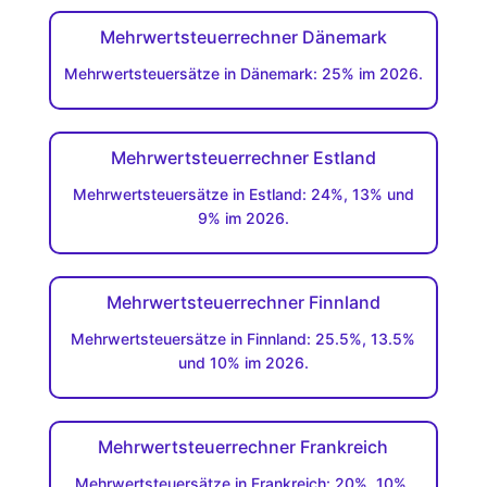
Mehrwertsteuerrechner Dänemark
Mehrwertsteuersätze in Dänemark: 25% im 2026.
Mehrwertsteuerrechner Estland
Mehrwertsteuersätze in Estland: 24%, 13% und
9% im 2026.
Mehrwertsteuerrechner Finnland
Mehrwertsteuersätze in Finnland: 25.5%, 13.5%
und 10% im 2026.
Mehrwertsteuerrechner Frankreich
Mehrwertsteuersätze in Frankreich: 20%, 10%,