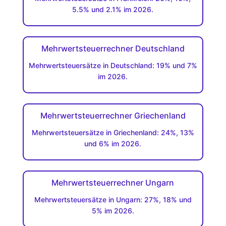
5.5% und 2.1% im 2026.
Mehrwertsteuerrechner Deutschland
Mehrwertsteuersätze in Deutschland: 19% und 7%
im 2026.
Mehrwertsteuerrechner Griechenland
Mehrwertsteuersätze in Griechenland: 24%, 13%
und 6% im 2026.
Mehrwertsteuerrechner Ungarn
Mehrwertsteuersätze in Ungarn: 27%, 18% und
5% im 2026.