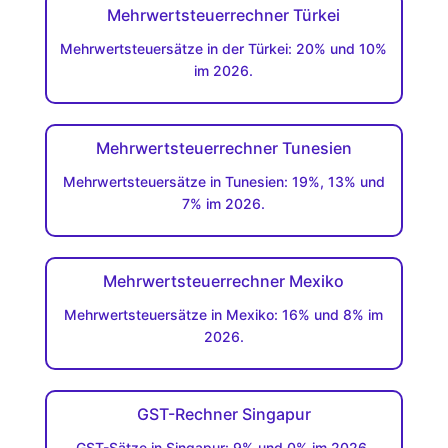
Mehrwertsteuerrechner Türkei
Mehrwertsteuersätze in der Türkei: 20% und 10%
im 2026.
Mehrwertsteuerrechner Tunesien
Mehrwertsteuersätze in Tunesien: 19%, 13% und
7% im 2026.
Mehrwertsteuerrechner Mexiko
Mehrwertsteuersätze in Mexiko: 16% und 8% im
2026.
GST-Rechner Singapur
GST-Sätze in Singapur: 9% und 0% im 2026.