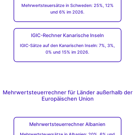
Mehrwertsteuersätze in Schweden: 25%, 12%
und 6% im 2026.
IGIC-Rechner Kanarische Inseln
IGIC-Sätze auf den Kanarischen Inseln: 7%, 3%,
0% und 15% im 2026.
Mehrwertsteuerrechner für Länder außerhalb der
Europäischen Union
Mehrwertsteuerrechner Albanien
Mehrwertsteuersätze in Albanien: 20%, 6% und