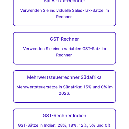
Sales-Tax-Rechner
Verwenden Sie individuelle Sales-Tax-Sätze im
Rechner.
GST-Rechner
Verwenden Sie einen variablen GST-Satz im
Rechner.
Mehrwertsteuerrechner Südafrika
Mehrwertsteuersätze in Südafrika: 15% und 0% im
2026.
GST-Rechner Indien
GST-Sätze in Indien: 28%, 18%, 12%, 5% und 0%