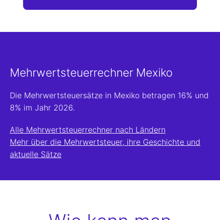
Mehrwertsteuerrechner Mexiko
Die Mehrwertsteuersätze in Mexiko betragen 16% und
8% im Jahr 2026.
Alle Mehrwertsteuerrechner nach Ländern
Mehr über die Mehrwertsteuer, ihre Geschichte und
aktuelle Sätze