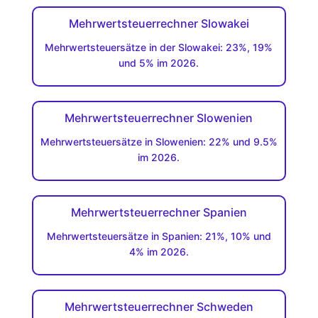
Mehrwertsteuerrechner Slowakei
Mehrwertsteuersätze in der Slowakei: 23%, 19%
und 5% im 2026.
Mehrwertsteuerrechner Slowenien
Mehrwertsteuersätze in Slowenien: 22% und 9.5%
im 2026.
Mehrwertsteuerrechner Spanien
Mehrwertsteuersätze in Spanien: 21%, 10% und
4% im 2026.
Mehrwertsteuerrechner Schweden