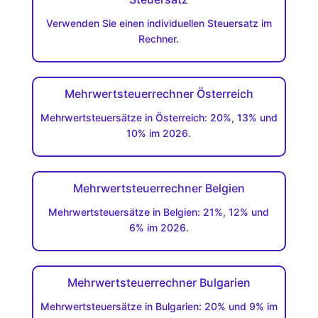
Verwenden Sie einen individuellen Steuersatz im
Rechner.
Mehrwertsteuerrechner Österreich
Mehrwertsteuersätze in Österreich: 20%, 13% und
10% im 2026.
Mehrwertsteuerrechner Belgien
Mehrwertsteuersätze in Belgien: 21%, 12% und
6% im 2026.
Mehrwertsteuerrechner Bulgarien
Mehrwertsteuersätze in Bulgarien: 20% und 9% im