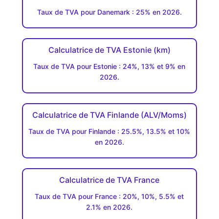
Taux de TVA pour Danemark : 25% en 2026.
Calculatrice de TVA Estonie (km)
Taux de TVA pour Estonie : 24%, 13% et 9% en
2026.
Calculatrice de TVA Finlande (ALV/Moms)
Taux de TVA pour Finlande : 25.5%, 13.5% et 10%
en 2026.
Calculatrice de TVA France
Taux de TVA pour France : 20%, 10%, 5.5% et
2.1% en 2026.