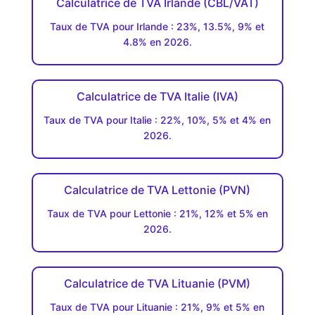
Calculatrice de TVA Irlande (CBL/VAT)
Taux de TVA pour Irlande : 23%, 13.5%, 9% et
4.8% en 2026.
Calculatrice de TVA Italie (IVA)
Taux de TVA pour Italie : 22%, 10%, 5% et 4% en
2026.
Calculatrice de TVA Lettonie (PVN)
Taux de TVA pour Lettonie : 21%, 12% et 5% en
2026.
Calculatrice de TVA Lituanie (PVM)
Taux de TVA pour Lituanie : 21%, 9% et 5% en