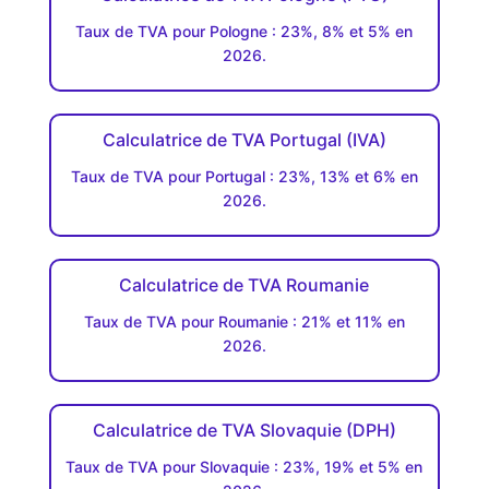
Taux de TVA pour Pologne : 23%, 8% et 5% en
2026.
Calculatrice de TVA Portugal (IVA)
Taux de TVA pour Portugal : 23%, 13% et 6% en
2026.
Calculatrice de TVA Roumanie
Taux de TVA pour Roumanie : 21% et 11% en
2026.
Calculatrice de TVA Slovaquie (DPH)
Taux de TVA pour Slovaquie : 23%, 19% et 5% en