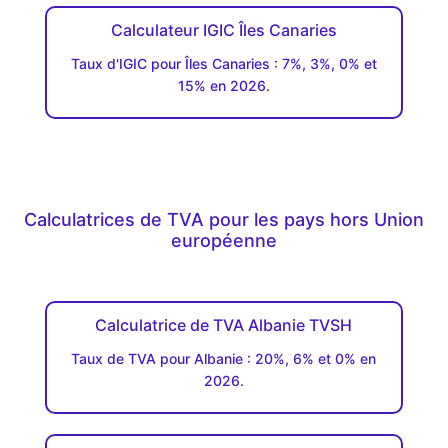
Calculateur IGIC Îles Canaries
Taux d'IGIC pour Îles Canaries : 7%, 3%, 0% et
15% en 2026.
Calculatrices de TVA pour les pays hors Union
européenne
Calculatrice de TVA Albanie TVSH
Taux de TVA pour Albanie : 20%, 6% et 0% en
2026.