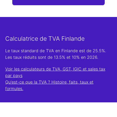
Calculatrice de TVA Finlande
Le taux standard de TVA en Finlande est de 25.5%.
Les taux réduits sont de 13.5% et 10% en 2026.
Voir les calculateurs de TVA, GST, IGIC et sales tax
par pays
Qu'est-ce que la TVA ? Histoire, faits, taux et
formules.