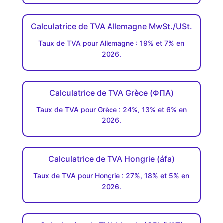
Calculatrice de TVA Allemagne MwSt./USt.
Taux de TVA pour Allemagne : 19% et 7% en
2026.
Calculatrice de TVA Grèce (ΦΠΑ)
Taux de TVA pour Grèce : 24%, 13% et 6% en
2026.
Calculatrice de TVA Hongrie (áfa)
Taux de TVA pour Hongrie : 27%, 18% et 5% en
2026.