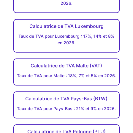
2026.
Calculatrice de TVA Luxembourg
Taux de TVA pour Luxembourg : 17%, 14% et 8%
en 2026.
Calculatrice de TVA Malte (VAT)
Taux de TVA pour Malte : 18%, 7% et 5% en 2026.
Calculatrice de TVA Pays-Bas (BTW)
Taux de TVA pour Pays-Bas : 21% et 9% en 2026.
Calculatrice de TVA Pologne (PTU)