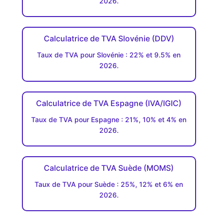
2026.
Calculatrice de TVA Slovénie (DDV)
Taux de TVA pour Slovénie : 22% et 9.5% en
2026.
Calculatrice de TVA Espagne (IVA/IGIC)
Taux de TVA pour Espagne : 21%, 10% et 4% en
2026.
Calculatrice de TVA Suède (MOMS)
Taux de TVA pour Suède : 25%, 12% et 6% en
2026.