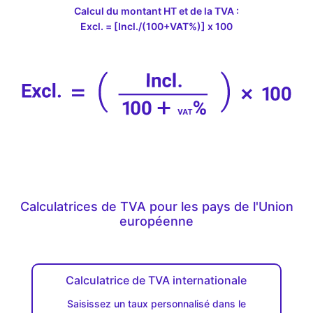
Calcul du montant HT et de la TVA :
Excl. = [Incl./(100+VAT%)] x 100
Calculatrices de TVA pour les pays de l'Union
européenne
Calculatrice de TVA internationale
Saisissez un taux personnalisé dans le