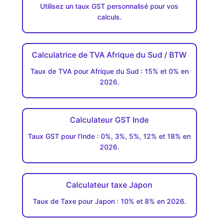
Utilisez un taux GST personnalisé pour vos
calculs.
Calculatrice de TVA Afrique du Sud / BTW
Taux de TVA pour Afrique du Sud : 15% et 0% en
2026.
Calculateur GST Inde
Taux GST pour l’Inde : 0%, 3%, 5%, 12% et 18% en
2026.
Calculateur taxe Japon
Taux de Taxe pour Japon : 10% et 8% en 2026.