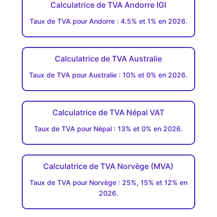
Calculatrice de TVA Andorre IGI
Taux de TVA pour Andorre : 4.5% et 1% en 2026.
Calculatrice de TVA Australie
Taux de TVA pour Australie : 10% et 0% en 2026.
Calculatrice de TVA Népal VAT
Taux de TVA pour Népal : 13% et 0% en 2026.
Calculatrice de TVA Norvège (MVA)
Taux de TVA pour Norvège : 25%, 15% et 12% en
2026.