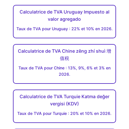
Calculatrice de TVA Uruguay Impuesto al
valor agregado
Taux de TVA pour Uruguay : 22% et 10% en 2026.
Calculatrice de TVA Chine zēng zhí shuì 增
值税
Taux de TVA pour Chine : 13%, 9%, 6% et 3% en
2026.
Calculatrice de TVA Turquie Katma değer
vergisi (KDV)
Taux de TVA pour Turquie : 20% et 10% en 2026.