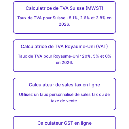
Calculatrice de TVA Suisse (MWST)
Taux de TVA pour Suisse : 8.1%, 2.6% et 3.8% en
2026.
Calculatrice de TVA Royaume-Uni (VAT)
Taux de TVA pour Royaume-Uni : 20%, 5% et 0%
en 2026.
Calculateur de sales tax en ligne
Utilisez un taux personnalisé de sales tax ou de
taxe de vente.
Calculateur GST en ligne