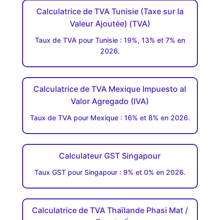
Calculatrice de TVA Tunisie (Taxe sur la
Valeur Ajoutée) (TVA)
Taux de TVA pour Tunisie : 19%, 13% et 7% en
2026.
Calculatrice de TVA Mexique Impuesto al
Valor Agregado (IVA)
Taux de TVA pour Mexique : 16% et 8% en 2026.
Calculateur GST Singapour
Taux GST pour Singapour : 9% et 0% en 2026.
Calculatrice de TVA Thaïlande Phasi Mat /