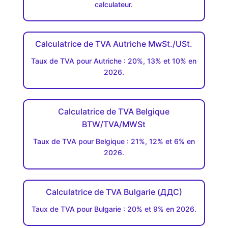
calculateur.
Calculatrice de TVA Autriche MwSt./USt.
Taux de TVA pour Autriche : 20%, 13% et 10% en
2026.
Calculatrice de TVA Belgique
BTW/TVA/MWSt
Taux de TVA pour Belgique : 21%, 12% et 6% en
2026.
Calculatrice de TVA Bulgarie (ДДC)
Taux de TVA pour Bulgarie : 20% et 9% en 2026.