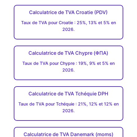
Calculatrice de TVA Croatie (PDV)
Taux de TVA pour Croatie : 25%, 13% et 5% en
2026.
Calculatrice de TVA Chypre (ΦΠΑ)
Taux de TVA pour Chypre : 19%, 9% et 5% en
2026.
Calculatrice de TVA Tchéquie DPH
Taux de TVA pour Tchéquie : 21%, 12% et 12% en
2026.
Calculatrice de TVA Danemark (moms)