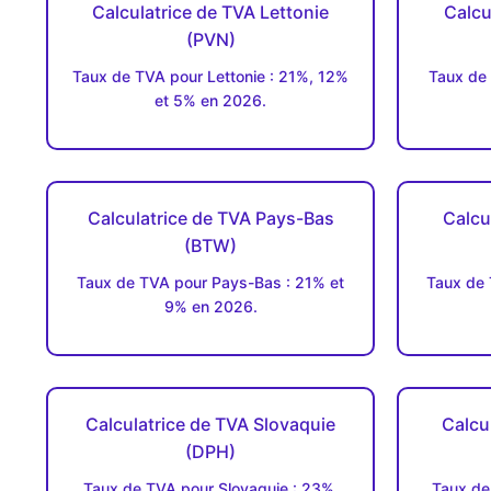
Calculatrice de TVA Lettonie
Calcu
(PVN)
Taux de TVA pour Lettonie : 21%, 12%
Taux de 
et 5% en 2026.
Calculatrice de TVA Pays-Bas
Calcu
(BTW)
Taux de TVA pour Pays-Bas : 21% et
Taux de 
9% en 2026.
Calculatrice de TVA Slovaquie
Calcu
(DPH)
Taux de TVA pour Slovaquie : 23%,
Taux de