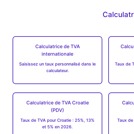
Calculat
Calculatrice de TVA
Calcu
internationale
Saisissez un taux personnalisé dans le
Taux de T
calculateur.
Calculatrice de TVA Croatie
Calcu
(PDV)
Taux de TVA pour Croatie : 25%, 13%
Taux de
et 5% en 2026.