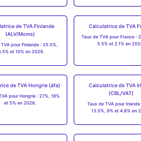
latrice de TVA Finlande
Calculatrice de TVA F
(ALV/Moms)
Taux de TVA pour France : 
5.5% et 2.1% en 202
 TVA pour Finlande : 25.5%,
3.5% et 10% en 2026.
rice de TVA Hongrie (áfa)
Calculatrice de TVA I
(CBL/VAT)
TVA pour Hongrie : 27%, 18%
et 5% en 2026.
Taux de TVA pour Irlande
13.5%, 9% et 4.8% en 