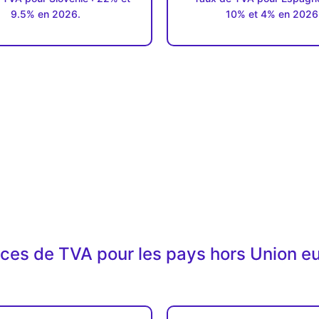
9.5% en 2026.
10% et 4% en 2026
ices de TVA pour les pays hors Union 