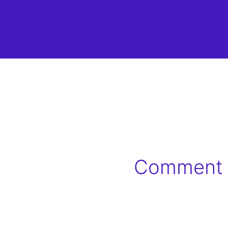
Comment C