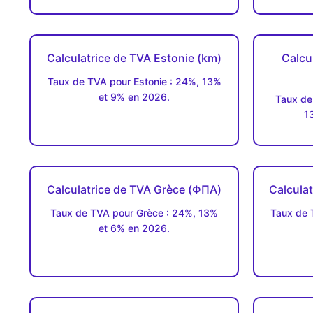
Calculatrice de TVA Estonie (km)
Calcu
Taux de TVA pour Estonie : 24%, 13%
et 9% en 2026.
Taux de
1
Calculatrice de TVA Grèce (ΦΠΑ)
Calculat
Taux de TVA pour Grèce : 24%, 13%
Taux de 
et 6% en 2026.