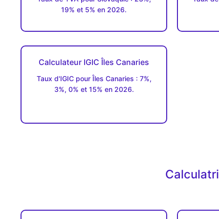
19% et 5% en 2026.
Calculateur IGIC Îles Canaries
Taux d'IGIC pour Îles Canaries : 7%,
3%, 0% et 15% en 2026.
Calculatr