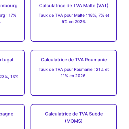
xembourg
Calculatrice de TVA Malte (VAT)
rg : 17%,
Taux de TVA pour Malte : 18%, 7% et
.
5% en 2026.
rtugal
Calculatrice de TVA Roumanie
Taux de TVA pour Roumanie : 21% et
11% en 2026.
 23%, 13%
spagne
Calculatrice de TVA Suède
(MOMS)