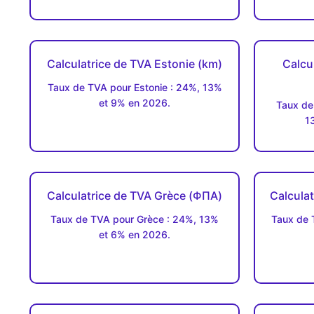
Calculatrice de TVA Estonie (km)
Calcu
Taux de TVA pour Estonie : 24%, 13%
et 9% en 2026.
Taux de
1
Calculatrice de TVA Grèce (ΦΠΑ)
Calculat
Taux de TVA pour Grèce : 24%, 13%
Taux de 
et 6% en 2026.