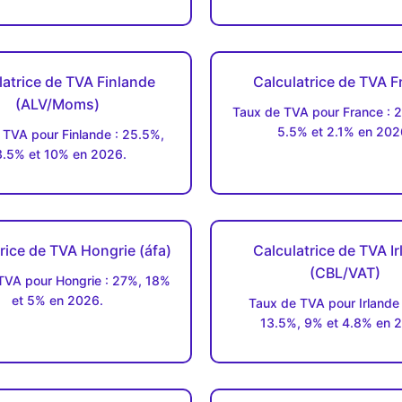
latrice de TVA Finlande
Calculatrice de TVA F
(ALV/Moms)
Taux de TVA pour France : 
5.5% et 2.1% en 202
 TVA pour Finlande : 25.5%,
3.5% et 10% en 2026.
rice de TVA Hongrie (áfa)
Calculatrice de TVA I
(CBL/VAT)
TVA pour Hongrie : 27%, 18%
et 5% en 2026.
Taux de TVA pour Irlande
13.5%, 9% et 4.8% en 