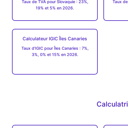
Taux de TVA pour Slovaquie : 23%,
Taux de
19% et 5% en 2026.
Calculateur IGIC Îles Canaries
Taux d'IGIC pour Îles Canaries : 7%,
3%, 0% et 15% en 2026.
Calculatr