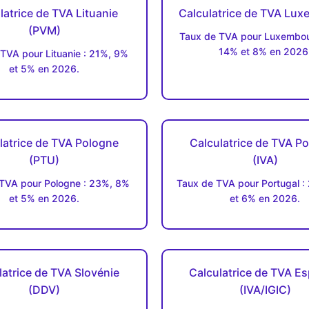
latrice de TVA Lituanie
Calculatrice de TVA Lu
(PVM)
Taux de TVA pour Luxembou
14% et 8% en 2026
TVA pour Lituanie : 21%, 9%
et 5% en 2026.
latrice de TVA Pologne
Calculatrice de TVA Po
(PTU)
(IVA)
TVA pour Pologne : 23%, 8%
Taux de TVA pour Portugal :
et 5% en 2026.
et 6% en 2026.
latrice de TVA Slovénie
Calculatrice de TVA E
(DDV)
(IVA/IGIC)