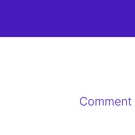
Comment C