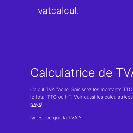
vatcalcul.
Calculatrice de TV
Calcul TVA facile. Saisissez les montants TTC
le total TTC ou HT. Voir aussi les
calculatrice
pays
!
Qu'est-ce que la TVA ?