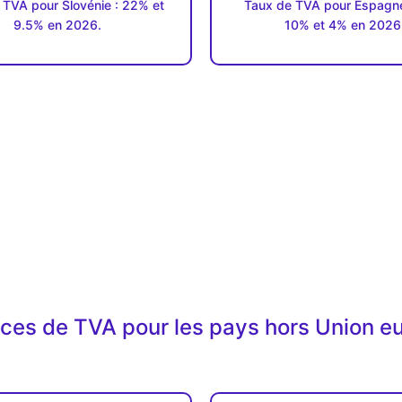
 TVA pour Slovénie : 22% et
Taux de TVA pour Espagne
9.5% en 2026.
10% et 4% en 2026
ices de TVA pour les pays hors Union 