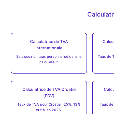
Calculat
Calculatrice de TVA
Calcu
internationale
Saisissez un taux personnalisé dans le
Taux de T
calculateur.
Calculatrice de TVA Croatie
Calcu
(PDV)
Taux de TVA pour Croatie : 25%, 13%
Taux de
et 5% en 2026.