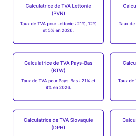
Calculatrice de TVA Lettonie
Calcu
(PVN)
Taux de TVA pour Lettonie : 21%, 12%
Taux de 
et 5% en 2026.
Calculatrice de TVA Pays-Bas
Calcu
(BTW)
Taux de TVA pour Pays-Bas : 21% et
Taux de 
9% en 2026.
Calculatrice de TVA Slovaquie
Calcu
(DPH)