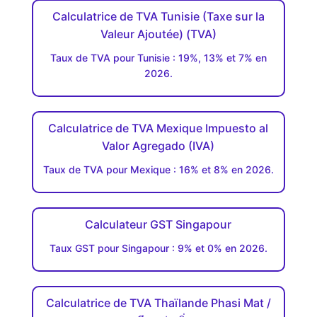
Calculatrice de TVA Tunisie (Taxe sur la
Valeur Ajoutée) (TVA)
Taux de TVA pour Tunisie : 19%, 13% et 7% en
2026.
Calculatrice de TVA Mexique Impuesto al
Valor Agregado (IVA)
Taux de TVA pour Mexique : 16% et 8% en 2026.
Calculateur GST Singapour
Taux GST pour Singapour : 9% et 0% en 2026.
Calculatrice de TVA Thaïlande Phasi Mat /