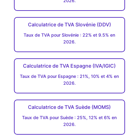
2026.
Calculatrice de TVA Slovénie (DDV)
Taux de TVA pour Slovénie : 22% et 9.5% en
2026.
Calculatrice de TVA Espagne (IVA/IGIC)
Taux de TVA pour Espagne : 21%, 10% et 4% en
2026.
Calculatrice de TVA Suède (MOMS)
Taux de TVA pour Suède : 25%, 12% et 6% en
2026.