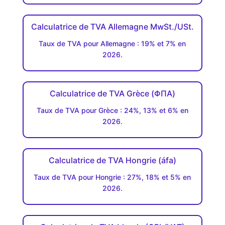
Calculatrice de TVA Allemagne MwSt./USt.
Taux de TVA pour Allemagne : 19% et 7% en
2026.
Calculatrice de TVA Grèce (ΦΠΑ)
Taux de TVA pour Grèce : 24%, 13% et 6% en
2026.
Calculatrice de TVA Hongrie (áfa)
Taux de TVA pour Hongrie : 27%, 18% et 5% en
2026.