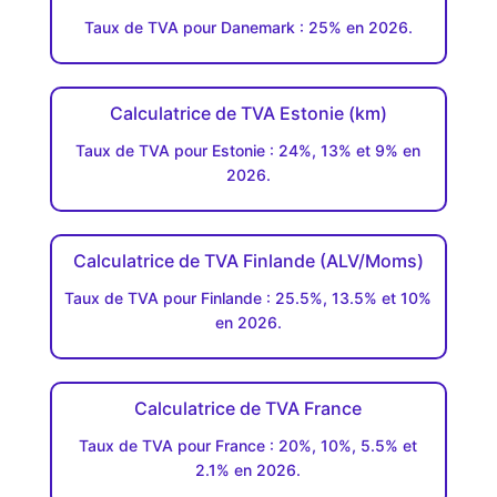
Taux de TVA pour Danemark : 25% en 2026.
Calculatrice de TVA Estonie (km)
Taux de TVA pour Estonie : 24%, 13% et 9% en
2026.
Calculatrice de TVA Finlande (ALV/Moms)
Taux de TVA pour Finlande : 25.5%, 13.5% et 10%
en 2026.
Calculatrice de TVA France
Taux de TVA pour France : 20%, 10%, 5.5% et
2.1% en 2026.