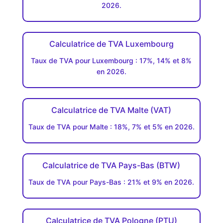
2026.
Calculatrice de TVA Luxembourg
Taux de TVA pour Luxembourg : 17%, 14% et 8%
en 2026.
Calculatrice de TVA Malte (VAT)
Taux de TVA pour Malte : 18%, 7% et 5% en 2026.
Calculatrice de TVA Pays-Bas (BTW)
Taux de TVA pour Pays-Bas : 21% et 9% en 2026.
Calculatrice de TVA Pologne (PTU)