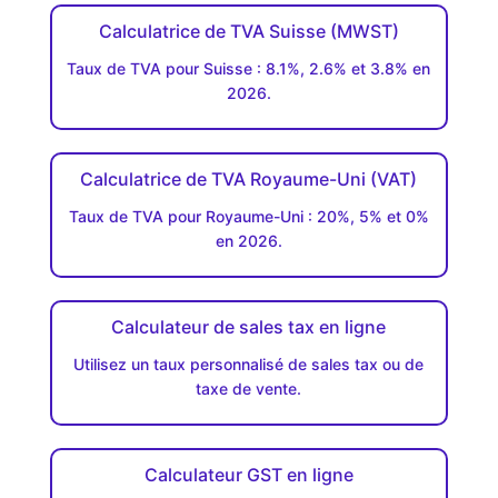
Calculatrice de TVA Suisse (MWST)
Taux de TVA pour Suisse : 8.1%, 2.6% et 3.8% en
2026.
Calculatrice de TVA Royaume-Uni (VAT)
Taux de TVA pour Royaume-Uni : 20%, 5% et 0%
en 2026.
Calculateur de sales tax en ligne
Utilisez un taux personnalisé de sales tax ou de
taxe de vente.
Calculateur GST en ligne