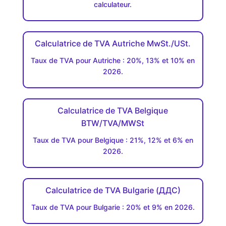
calculateur.
Calculatrice de TVA Autriche MwSt./USt.
Taux de TVA pour Autriche : 20%, 13% et 10% en
2026.
Calculatrice de TVA Belgique
BTW/TVA/MWSt
Taux de TVA pour Belgique : 21%, 12% et 6% en
2026.
Calculatrice de TVA Bulgarie (ДДC)
Taux de TVA pour Bulgarie : 20% et 9% en 2026.