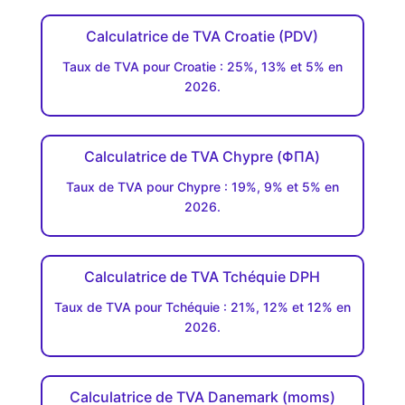
Calculatrice de TVA Croatie (PDV)
Taux de TVA pour Croatie : 25%, 13% et 5% en
2026.
Calculatrice de TVA Chypre (ΦΠΑ)
Taux de TVA pour Chypre : 19%, 9% et 5% en
2026.
Calculatrice de TVA Tchéquie DPH
Taux de TVA pour Tchéquie : 21%, 12% et 12% en
2026.
Calculatrice de TVA Danemark (moms)