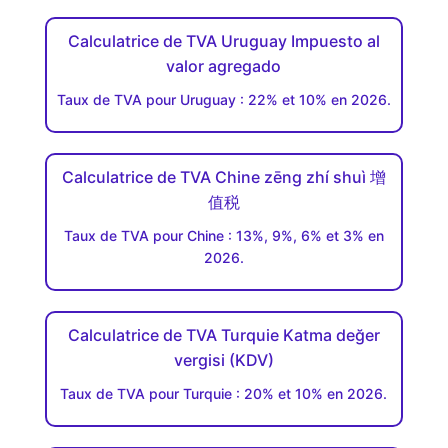
Calculatrice de TVA Uruguay Impuesto al
valor agregado
Taux de TVA pour Uruguay : 22% et 10% en 2026.
Calculatrice de TVA Chine zēng zhí shuì 增
值税
Taux de TVA pour Chine : 13%, 9%, 6% et 3% en
2026.
Calculatrice de TVA Turquie Katma değer
vergisi (KDV)
Taux de TVA pour Turquie : 20% et 10% en 2026.