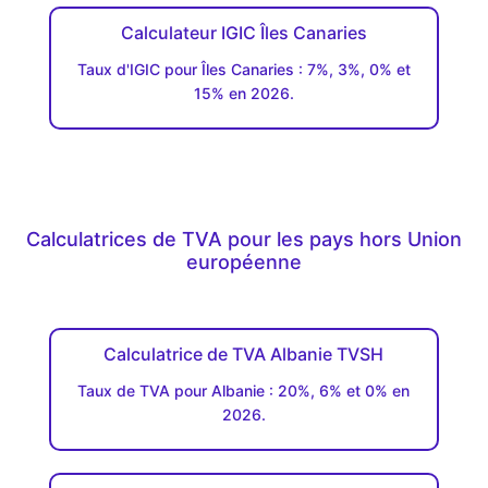
Calculateur IGIC Îles Canaries
Taux d'IGIC pour Îles Canaries : 7%, 3%, 0% et
15% en 2026.
Calculatrices de TVA pour les pays hors Union
européenne
Calculatrice de TVA Albanie TVSH
Taux de TVA pour Albanie : 20%, 6% et 0% en
2026.