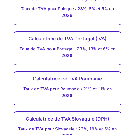
Taux de TVA pour Pologne : 23%, 8% et 5% en
2026.
Calculatrice de TVA Portugal (IVA)
Taux de TVA pour Portugal : 23%, 13% et 6% en
2026.
Calculatrice de TVA Roumanie
Taux de TVA pour Roumanie : 21% et 11% en
2026.
Calculatrice de TVA Slovaquie (DPH)
Taux de TVA pour Slovaquie : 23%, 19% et 5% en