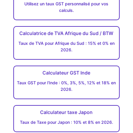
Utilisez un taux GST personnalisé pour vos
calculs.
Calculatrice de TVA Afrique du Sud / BTW
Taux de TVA pour Afrique du Sud : 15% et 0% en
2026.
Calculateur GST Inde
Taux GST pour l’Inde : 0%, 3%, 5%, 12% et 18% en
2026.
Calculateur taxe Japon
Taux de Taxe pour Japon : 10% et 8% en 2026.