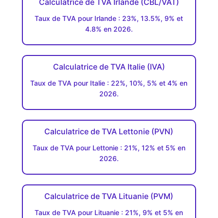
Calculatrice de TVA Irlande (CBL/VAT)
Taux de TVA pour Irlande : 23%, 13.5%, 9% et
4.8% en 2026.
Calculatrice de TVA Italie (IVA)
Taux de TVA pour Italie : 22%, 10%, 5% et 4% en
2026.
Calculatrice de TVA Lettonie (PVN)
Taux de TVA pour Lettonie : 21%, 12% et 5% en
2026.
Calculatrice de TVA Lituanie (PVM)
Taux de TVA pour Lituanie : 21%, 9% et 5% en