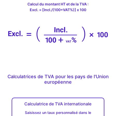
Calcul du montant HT et de la TVA :
Excl. = [Incl./(100+VAT%)] x 100
Calculatrices de TVA pour les pays de l'Union
européenne
Calculatrice de TVA internationale
Saisissez un taux personnalisé dans le