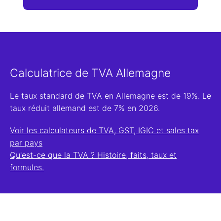
Calculatrice de TVA Allemagne
Le taux standard de TVA en Allemagne est de 19%. Le
taux réduit allemand est de 7% en 2026.
Voir les calculateurs de TVA, GST, IGIC et sales tax
par pays
Qu'est-ce que la TVA ? Histoire, faits, taux et
formules.