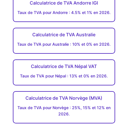
Calculatrice de TVA Andorre IGI
Taux de TVA pour Andorre : 4.5% et 1% en 2026.
Calculatrice de TVA Australie
Taux de TVA pour Australie : 10% et 0% en 2026.
Calculatrice de TVA Népal VAT
Taux de TVA pour Népal : 13% et 0% en 2026.
Calculatrice de TVA Norvège (MVA)
Taux de TVA pour Norvège : 25%, 15% et 12% en
2026.