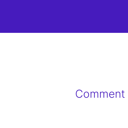
Comment C