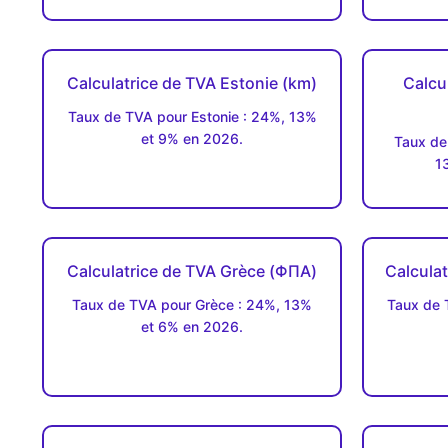
Calculatrice de TVA Estonie (km)
Calcu
Taux de TVA pour Estonie : 24%, 13%
et 9% en 2026.
Taux de
1
Calculatrice de TVA Grèce (ΦΠΑ)
Calculat
Taux de TVA pour Grèce : 24%, 13%
Taux de 
et 6% en 2026.