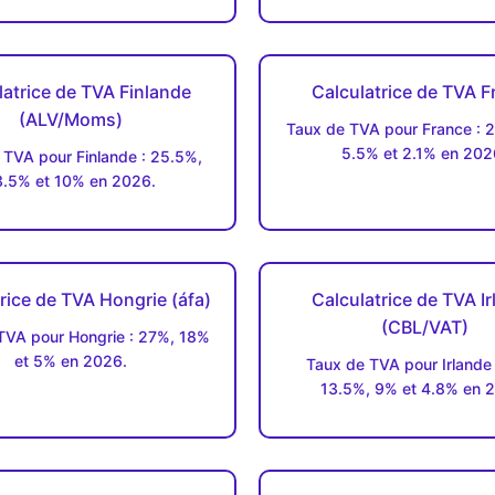
latrice de TVA Finlande
Calculatrice de TVA F
(ALV/Moms)
Taux de TVA pour France : 
5.5% et 2.1% en 202
 TVA pour Finlande : 25.5%,
3.5% et 10% en 2026.
rice de TVA Hongrie (áfa)
Calculatrice de TVA I
(CBL/VAT)
TVA pour Hongrie : 27%, 18%
et 5% en 2026.
Taux de TVA pour Irlande
13.5%, 9% et 4.8% en 