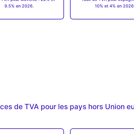
9.5% en 2026.
10% et 4% en 2026
ices de TVA pour les pays hors Union 