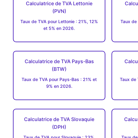
Calculatrice de TVA Lettonie
Calcu
(PVN)
Taux de TVA pour Lettonie : 21%, 12%
Taux de 
et 5% en 2026.
Calculatrice de TVA Pays-Bas
Calcu
(BTW)
Taux de TVA pour Pays-Bas : 21% et
Taux de 
9% en 2026.
Calculatrice de TVA Slovaquie
Calcu
(DPH)
Taux de TVA pour Slovaquie : 23%,
Taux de