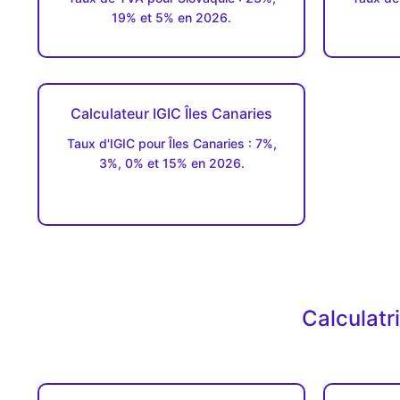
19% et 5% en 2026.
Calculateur IGIC Îles Canaries
Taux d'IGIC pour Îles Canaries : 7%,
3%, 0% et 15% en 2026.
Calculatr