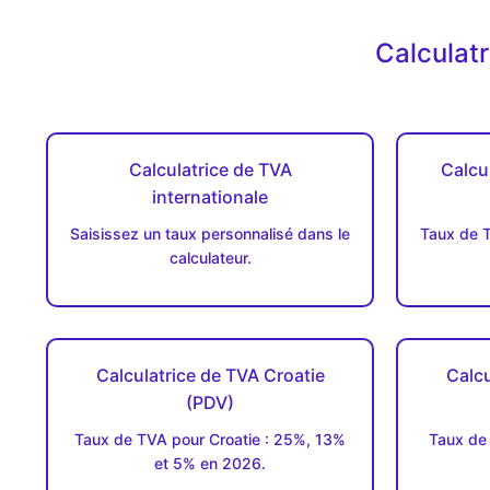
Calculat
Calculatrice de TVA
Calcu
internationale
Saisissez un taux personnalisé dans le
Taux de T
calculateur.
Calculatrice de TVA Croatie
Calcu
(PDV)
Taux de TVA pour Croatie : 25%, 13%
Taux de
et 5% en 2026.