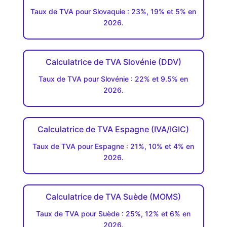
Taux de TVA pour Slovaquie : 23%, 19% et 5% en
2026.
Calculatrice de TVA Slovénie (DDV)
Taux de TVA pour Slovénie : 22% et 9.5% en
2026.
Calculatrice de TVA Espagne (IVA/IGIC)
Taux de TVA pour Espagne : 21%, 10% et 4% en
2026.
Calculatrice de TVA Suède (MOMS)
Taux de TVA pour Suède : 25%, 12% et 6% en
2026.