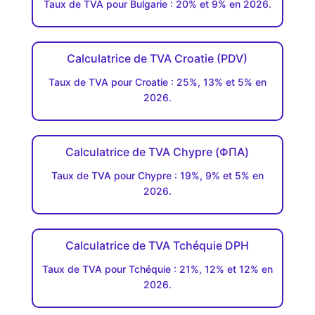
Taux de TVA pour Bulgarie : 20% et 9% en 2026.
Calculatrice de TVA Croatie (PDV)
Taux de TVA pour Croatie : 25%, 13% et 5% en
2026.
Calculatrice de TVA Chypre (ΦΠΑ)
Taux de TVA pour Chypre : 19%, 9% et 5% en
2026.
Calculatrice de TVA Tchéquie DPH
Taux de TVA pour Tchéquie : 21%, 12% et 12% en
2026.