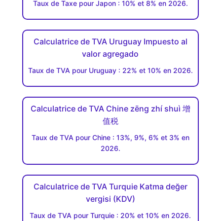
Taux de Taxe pour Japon : 10% et 8% en 2026.
Calculatrice de TVA Uruguay Impuesto al
valor agregado
Taux de TVA pour Uruguay : 22% et 10% en 2026.
Calculatrice de TVA Chine zēng zhí shuì 增
值税
Taux de TVA pour Chine : 13%, 9%, 6% et 3% en
2026.
Calculatrice de TVA Turquie Katma değer
vergisi (KDV)
Taux de TVA pour Turquie : 20% et 10% en 2026.