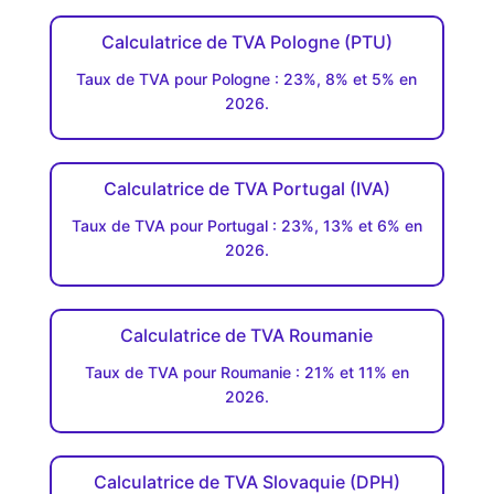
Calculatrice de TVA Pologne (PTU)
Taux de TVA pour Pologne : 23%, 8% et 5% en
2026.
Calculatrice de TVA Portugal (IVA)
Taux de TVA pour Portugal : 23%, 13% et 6% en
2026.
Calculatrice de TVA Roumanie
Taux de TVA pour Roumanie : 21% et 11% en
2026.
Calculatrice de TVA Slovaquie (DPH)