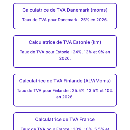
Calculatrice de TVA Danemark (moms)
Taux de TVA pour Danemark : 25% en 2026.
Calculatrice de TVA Estonie (km)
Taux de TVA pour Estonie : 24%, 13% et 9% en
2026.
Calculatrice de TVA Finlande (ALV/Moms)
Taux de TVA pour Finlande : 25.5%, 13.5% et 10%
en 2026.
Calculatrice de TVA France
Taux de TVA pour France : 20%, 10%, 5.5% et