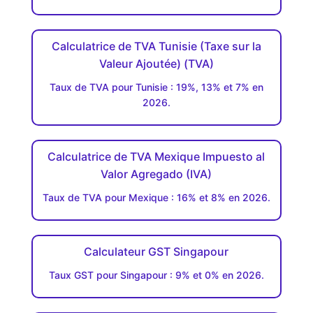
Calculatrice de TVA Tunisie (Taxe sur la
Valeur Ajoutée) (TVA)
Taux de TVA pour Tunisie : 19%, 13% et 7% en
2026.
Calculatrice de TVA Mexique Impuesto al
Valor Agregado (IVA)
Taux de TVA pour Mexique : 16% et 8% en 2026.
Calculateur GST Singapour
Taux GST pour Singapour : 9% et 0% en 2026.