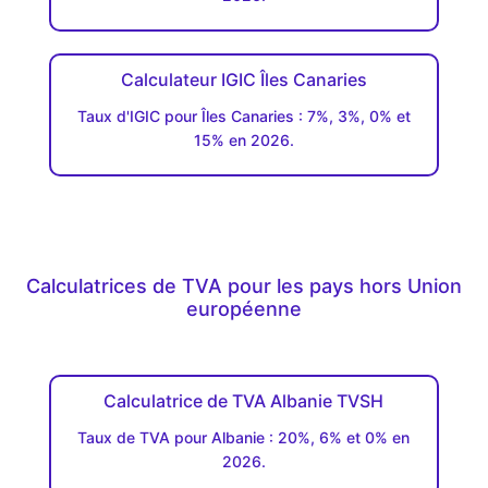
Calculateur IGIC Îles Canaries
Taux d'IGIC pour Îles Canaries : 7%, 3%, 0% et
15% en 2026.
Calculatrices de TVA pour les pays hors Union
européenne
Calculatrice de TVA Albanie TVSH
Taux de TVA pour Albanie : 20%, 6% et 0% en
2026.