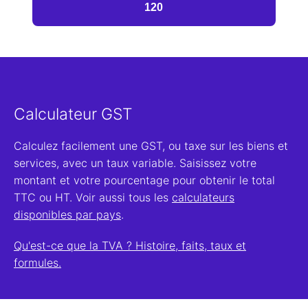
Calculateur GST
Calculez facilement une GST, ou taxe sur les biens et
services, avec un taux variable. Saisissez votre
montant et votre pourcentage pour obtenir le total
TTC ou HT. Voir aussi tous les
calculateurs
disponibles par pays
.
Qu'est-ce que la TVA ? Histoire, faits, taux et
formules.