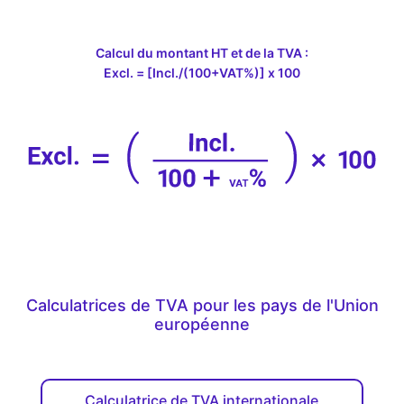
Calcul du montant HT et de la TVA :
Excl. = [Incl./(100+VAT%)] x 100
Calculatrices de TVA pour les pays de l'Union
européenne
Calculatrice de TVA internationale