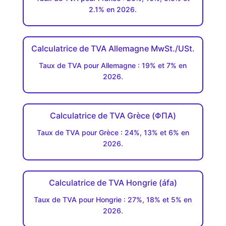
2.1% en 2026.
Calculatrice de TVA Allemagne MwSt./USt.
Taux de TVA pour Allemagne : 19% et 7% en
2026.
Calculatrice de TVA Grèce (ΦΠΑ)
Taux de TVA pour Grèce : 24%, 13% et 6% en
2026.
Calculatrice de TVA Hongrie (áfa)
Taux de TVA pour Hongrie : 27%, 18% et 5% en
2026.