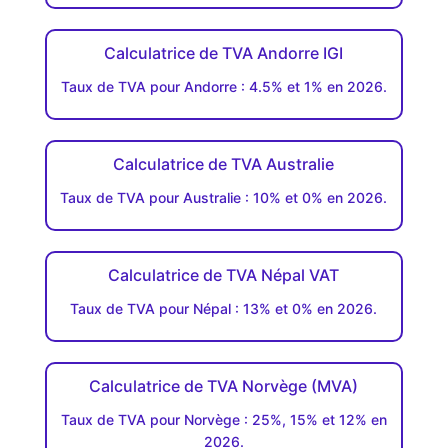
Calculatrice de TVA Andorre IGI
Taux de TVA pour Andorre : 4.5% et 1% en 2026.
Calculatrice de TVA Australie
Taux de TVA pour Australie : 10% et 0% en 2026.
Calculatrice de TVA Népal VAT
Taux de TVA pour Népal : 13% et 0% en 2026.
Calculatrice de TVA Norvège (MVA)
Taux de TVA pour Norvège : 25%, 15% et 12% en
2026.