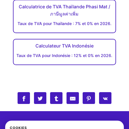
Calculatrice de TVA Thaïlande Phasi Mat /
ภาษีมูลค่าเพิ่ม
Taux de TVA pour Thaïlande : 7% et 0% en 2026.
Calculateur TVA Indonésie
Taux de TVA pour Indonésie : 12% et 0% en 2026.
COOKIES