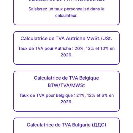
Saisissez un taux personnalisé dans le
calculateur.
Calculatrice de TVA Autriche MwSt./USt.
Taux de TVA pour Autriche : 20%, 13% et 10% en
2026.
Calculatrice de TVA Belgique
BTW/TVA/MWSt
Taux de TVA pour Belgique : 21%, 12% et 6% en
2026.
Calculatrice de TVA Bulgarie (ДДC)