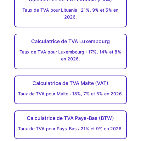
Taux de TVA pour Lituanie : 21%, 9% et 5% en
2026.
Calculatrice de TVA Luxembourg
Taux de TVA pour Luxembourg : 17%, 14% et 8%
en 2026.
Calculatrice de TVA Malte (VAT)
Taux de TVA pour Malte : 18%, 7% et 5% en 2026.
Calculatrice de TVA Pays-Bas (BTW)
Taux de TVA pour Pays-Bas : 21% et 9% en 2026.