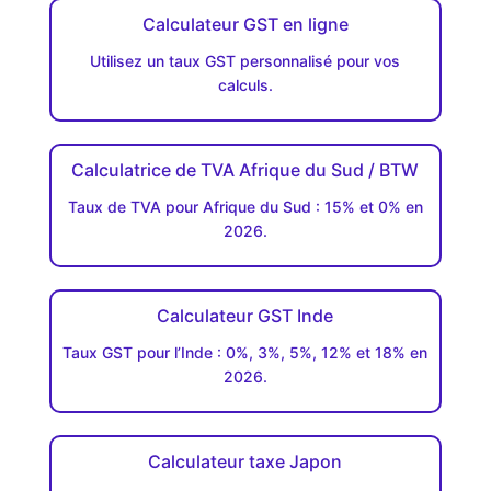
Calculateur GST en ligne
Utilisez un taux GST personnalisé pour vos
calculs.
Calculatrice de TVA Afrique du Sud / BTW
Taux de TVA pour Afrique du Sud : 15% et 0% en
2026.
Calculateur GST Inde
Taux GST pour l’Inde : 0%, 3%, 5%, 12% et 18% en
2026.
Calculateur taxe Japon