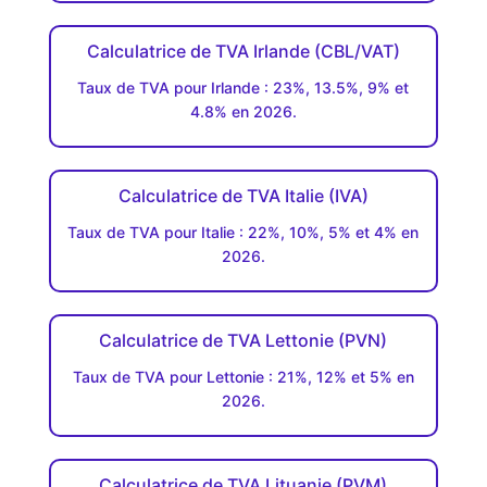
Calculatrice de TVA Irlande (CBL/VAT)
Taux de TVA pour Irlande : 23%, 13.5%, 9% et
4.8% en 2026.
Calculatrice de TVA Italie (IVA)
Taux de TVA pour Italie : 22%, 10%, 5% et 4% en
2026.
Calculatrice de TVA Lettonie (PVN)
Taux de TVA pour Lettonie : 21%, 12% et 5% en
2026.
Calculatrice de TVA Lituanie (PVM)