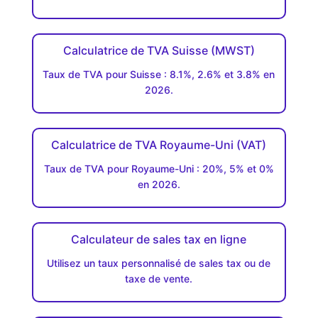
Calculatrice de TVA Suisse (MWST)
Taux de TVA pour Suisse : 8.1%, 2.6% et 3.8% en
2026.
Calculatrice de TVA Royaume-Uni (VAT)
Taux de TVA pour Royaume-Uni : 20%, 5% et 0%
en 2026.
Calculateur de sales tax en ligne
Utilisez un taux personnalisé de sales tax ou de
taxe de vente.