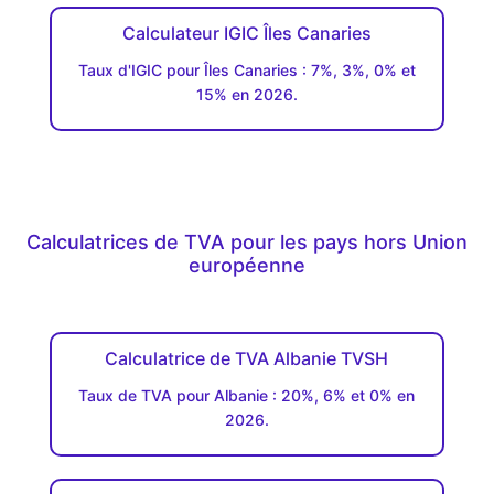
Calculateur IGIC Îles Canaries
Taux d'IGIC pour Îles Canaries : 7%, 3%, 0% et
15% en 2026.
Calculatrices de TVA pour les pays hors Union
européenne
Calculatrice de TVA Albanie TVSH
Taux de TVA pour Albanie : 20%, 6% et 0% en
2026.