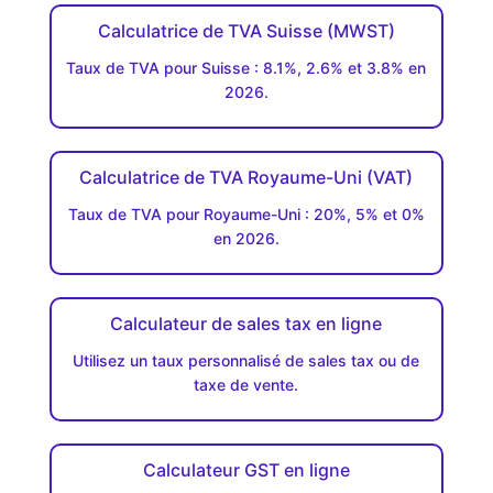
Calculatrice de TVA Suisse (MWST)
Taux de TVA pour Suisse : 8.1%, 2.6% et 3.8% en
2026.
Calculatrice de TVA Royaume-Uni (VAT)
Taux de TVA pour Royaume-Uni : 20%, 5% et 0%
en 2026.
Calculateur de sales tax en ligne
Utilisez un taux personnalisé de sales tax ou de
taxe de vente.
Calculateur GST en ligne