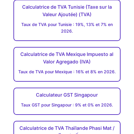
Calculatrice de TVA Tunisie (Taxe sur la
Valeur Ajoutée) (TVA)
Taux de TVA pour Tunisie : 19%, 13% et 7% en
2026.
Calculatrice de TVA Mexique Impuesto al
Valor Agregado (IVA)
Taux de TVA pour Mexique : 16% et 8% en 2026.
Calculateur GST Singapour
Taux GST pour Singapour : 9% et 0% en 2026.
Calculatrice de TVA Thaïlande Phasi Mat /