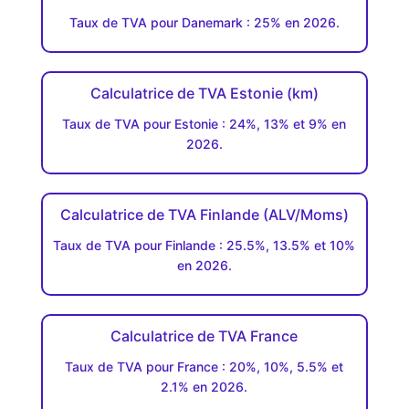
Taux de TVA pour Danemark : 25% en 2026.
Calculatrice de TVA Estonie (km)
Taux de TVA pour Estonie : 24%, 13% et 9% en
2026.
Calculatrice de TVA Finlande (ALV/Moms)
Taux de TVA pour Finlande : 25.5%, 13.5% et 10%
en 2026.
Calculatrice de TVA France
Taux de TVA pour France : 20%, 10%, 5.5% et
2.1% en 2026.