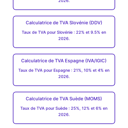
2026.
Calculatrice de TVA Slovénie (DDV)
Taux de TVA pour Slovénie : 22% et 9.5% en
2026.
Calculatrice de TVA Espagne (IVA/IGIC)
Taux de TVA pour Espagne : 21%, 10% et 4% en
2026.
Calculatrice de TVA Suède (MOMS)
Taux de TVA pour Suède : 25%, 12% et 6% en
2026.