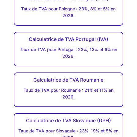
Taux de TVA pour Pologne : 23%, 8% et 5% en
2026.
Calculatrice de TVA Portugal (IVA)
Taux de TVA pour Portugal : 23%, 13% et 6% en
2026.
Calculatrice de TVA Roumanie
Taux de TVA pour Roumanie : 21% et 11% en
2026.
Calculatrice de TVA Slovaquie (DPH)
Taux de TVA pour Slovaquie : 23%, 19% et 5% en