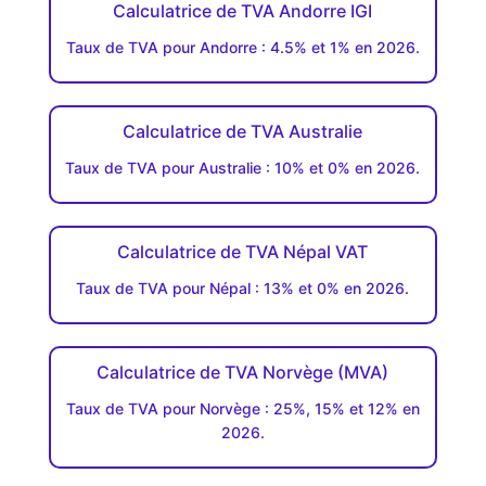
Calculatrice de TVA Andorre IGI
Taux de TVA pour Andorre : 4.5% et 1% en 2026.
Calculatrice de TVA Australie
Taux de TVA pour Australie : 10% et 0% en 2026.
Calculatrice de TVA Népal VAT
Taux de TVA pour Népal : 13% et 0% en 2026.
Calculatrice de TVA Norvège (MVA)
Taux de TVA pour Norvège : 25%, 15% et 12% en
2026.