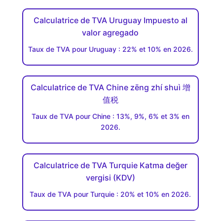
Calculatrice de TVA Uruguay Impuesto al
valor agregado
Taux de TVA pour Uruguay : 22% et 10% en 2026.
Calculatrice de TVA Chine zēng zhí shuì 增
值税
Taux de TVA pour Chine : 13%, 9%, 6% et 3% en
2026.
Calculatrice de TVA Turquie Katma değer
vergisi (KDV)
Taux de TVA pour Turquie : 20% et 10% en 2026.