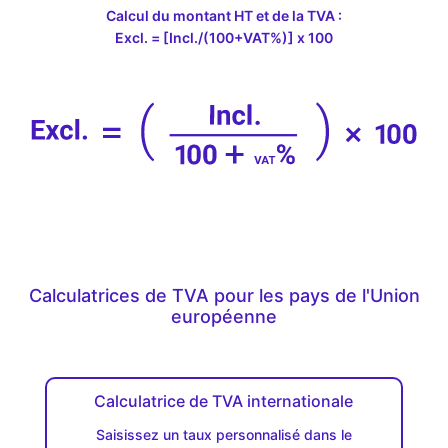
Calcul du montant HT et de la TVA :
Excl. = [Incl./(100+VAT%)] x 100
Calculatrices de TVA pour les pays de l'Union
européenne
Calculatrice de TVA internationale
Saisissez un taux personnalisé dans le