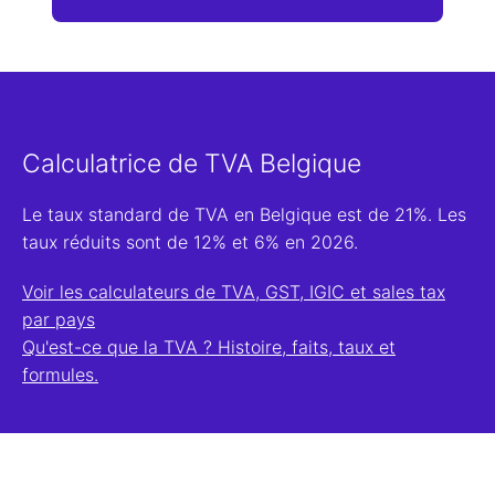
Calculatrice de TVA Belgique
Le taux standard de TVA en Belgique est de 21%. Les
taux réduits sont de 12% et 6% en 2026.
Voir les calculateurs de TVA, GST, IGIC et sales tax
par pays
Qu'est-ce que la TVA ? Histoire, faits, taux et
formules.