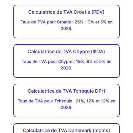
Calculatrice de TVA Croatie (PDV)
Taux de TVA pour Croatie : 25%, 13% et 5% en
2026.
Calculatrice de TVA Chypre (ΦΠΑ)
Taux de TVA pour Chypre : 19%, 9% et 5% en
2026.
Calculatrice de TVA Tchéquie DPH
Taux de TVA pour Tchéquie : 21%, 12% et 12% en
2026.
Calculatrice de TVA Danemark (moms)