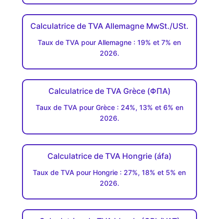
Calculatrice de TVA Allemagne MwSt./USt.
Taux de TVA pour Allemagne : 19% et 7% en
2026.
Calculatrice de TVA Grèce (ΦΠΑ)
Taux de TVA pour Grèce : 24%, 13% et 6% en
2026.
Calculatrice de TVA Hongrie (áfa)
Taux de TVA pour Hongrie : 27%, 18% et 5% en
2026.