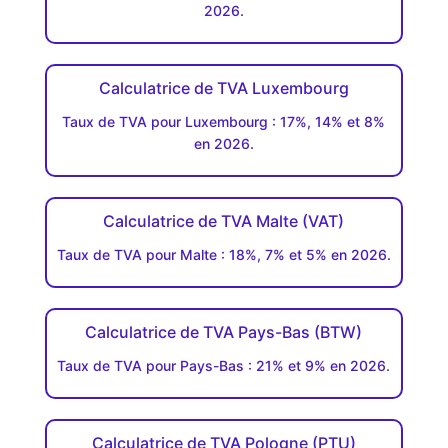
2026.
Calculatrice de TVA Luxembourg
Taux de TVA pour Luxembourg : 17%, 14% et 8%
en 2026.
Calculatrice de TVA Malte (VAT)
Taux de TVA pour Malte : 18%, 7% et 5% en 2026.
Calculatrice de TVA Pays-Bas (BTW)
Taux de TVA pour Pays-Bas : 21% et 9% en 2026.
Calculatrice de TVA Pologne (PTU)