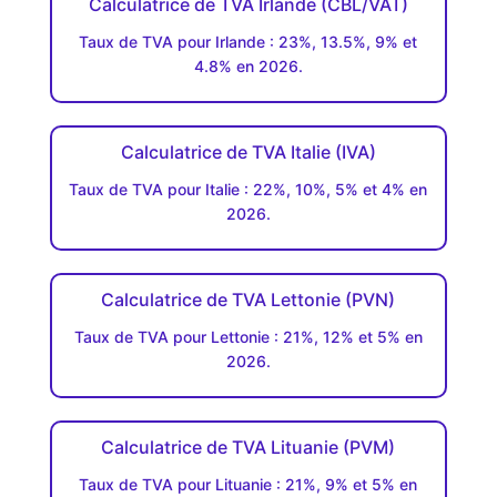
Calculatrice de TVA Irlande (CBL/VAT)
Taux de TVA pour Irlande : 23%, 13.5%, 9% et
4.8% en 2026.
Calculatrice de TVA Italie (IVA)
Taux de TVA pour Italie : 22%, 10%, 5% et 4% en
2026.
Calculatrice de TVA Lettonie (PVN)
Taux de TVA pour Lettonie : 21%, 12% et 5% en
2026.
Calculatrice de TVA Lituanie (PVM)
Taux de TVA pour Lituanie : 21%, 9% et 5% en