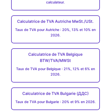
calculateur.
Calculatrice de TVA Autriche MwSt./USt.
Taux de TVA pour Autriche : 20%, 13% et 10% en
2026.
Calculatrice de TVA Belgique
BTW/TVA/MWSt
Taux de TVA pour Belgique : 21%, 12% et 6% en
2026.
Calculatrice de TVA Bulgarie (ДДC)
Taux de TVA pour Bulgarie : 20% et 9% en 2026.