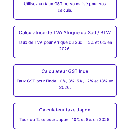
Utilisez un taux GST personnalisé pour vos
calculs.
Calculatrice de TVA Afrique du Sud / BTW
Taux de TVA pour Afrique du Sud : 15% et 0% en
2026.
Calculateur GST Inde
Taux GST pour l’Inde : 0%, 3%, 5%, 12% et 18% en
2026.
Calculateur taxe Japon
Taux de Taxe pour Japon : 10% et 8% en 2026.