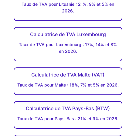
Taux de TVA pour Lituanie : 21%, 9% et 5% en
2026.
Calculatrice de TVA Luxembourg
Taux de TVA pour Luxembourg : 17%, 14% et 8%
en 2026.
Calculatrice de TVA Malte (VAT)
Taux de TVA pour Malte : 18%, 7% et 5% en 2026.
Calculatrice de TVA Pays-Bas (BTW)
Taux de TVA pour Pays-Bas : 21% et 9% en 2026.