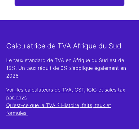
Calculatrice de TVA Afrique du Sud
Le taux standard de TVA en Afrique du Sud est de
15%. Un taux réduit de 0% s'applique également en
2026.
Voir les calculateurs de TVA, GST, IGIC et sales tax
par pays
Qu'est-ce que la TVA ? Histoire, faits, taux et
formules.