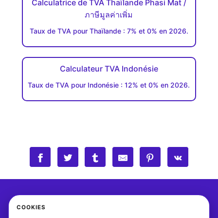
Calculatrice de TVA Thaïlande Phasi Mat /
ภาษีมูลค่าเพิ่ม
Taux de TVA pour Thaïlande : 7% et 0% en 2026.
Calculateur TVA Indonésie
Taux de TVA pour Indonésie : 12% et 0% en 2026.
COOKIES