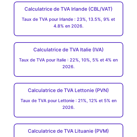
Calculatrice de TVA Irlande (CBL/VAT)
Taux de TVA pour Irlande : 23%, 13.5%, 9% et
4.8% en 2026.
Calculatrice de TVA Italie (IVA)
Taux de TVA pour Italie : 22%, 10%, 5% et 4% en
2026.
Calculatrice de TVA Lettonie (PVN)
Taux de TVA pour Lettonie : 21%, 12% et 5% en
2026.
Calculatrice de TVA Lituanie (PVM)