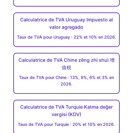
Calculatrice de TVA Uruguay Impuesto al
valor agregado
Taux de TVA pour Uruguay : 22% et 10% en 2026.
Calculatrice de TVA Chine zēng zhí shuì 增
值税
Taux de TVA pour Chine : 13%, 9%, 6% et 3% en
2026.
Calculatrice de TVA Turquie Katma değer
vergisi (KDV)
Taux de TVA pour Turquie : 20% et 10% en 2026.