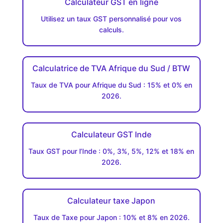
Calculateur GST en ligne
Utilisez un taux GST personnalisé pour vos
calculs.
Calculatrice de TVA Afrique du Sud / BTW
Taux de TVA pour Afrique du Sud : 15% et 0% en
2026.
Calculateur GST Inde
Taux GST pour l’Inde : 0%, 3%, 5%, 12% et 18% en
2026.
Calculateur taxe Japon
Taux de Taxe pour Japon : 10% et 8% en 2026.