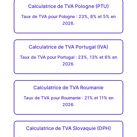
Calculatrice de TVA Pologne (PTU)
Taux de TVA pour Pologne : 23%, 8% et 5% en
2026.
Calculatrice de TVA Portugal (IVA)
Taux de TVA pour Portugal : 23%, 13% et 6% en
2026.
Calculatrice de TVA Roumanie
Taux de TVA pour Roumanie : 21% et 11% en
2026.
Calculatrice de TVA Slovaquie (DPH)