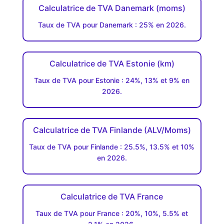
Calculatrice de TVA Danemark (moms)
Taux de TVA pour Danemark : 25% en 2026.
Calculatrice de TVA Estonie (km)
Taux de TVA pour Estonie : 24%, 13% et 9% en
2026.
Calculatrice de TVA Finlande (ALV/Moms)
Taux de TVA pour Finlande : 25.5%, 13.5% et 10%
en 2026.
Calculatrice de TVA France
Taux de TVA pour France : 20%, 10%, 5.5% et