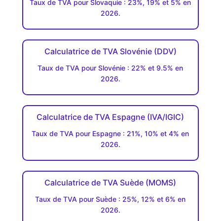
Taux de TVA pour Slovaquie : 23%, 19% et 5% en
2026.
Calculatrice de TVA Slovénie (DDV)
Taux de TVA pour Slovénie : 22% et 9.5% en
2026.
Calculatrice de TVA Espagne (IVA/IGIC)
Taux de TVA pour Espagne : 21%, 10% et 4% en
2026.
Calculatrice de TVA Suède (MOMS)
Taux de TVA pour Suède : 25%, 12% et 6% en
2026.