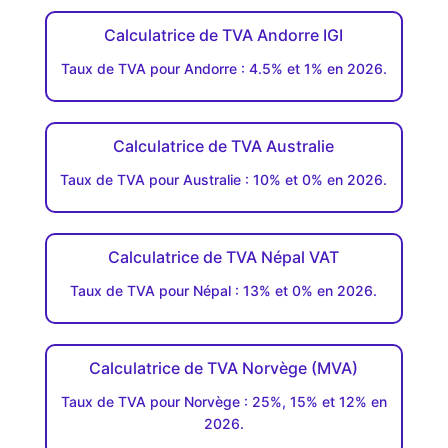
Calculatrice de TVA Andorre IGI
Taux de TVA pour Andorre : 4.5% et 1% en 2026.
Calculatrice de TVA Australie
Taux de TVA pour Australie : 10% et 0% en 2026.
Calculatrice de TVA Népal VAT
Taux de TVA pour Népal : 13% et 0% en 2026.
Calculatrice de TVA Norvège (MVA)
Taux de TVA pour Norvège : 25%, 15% et 12% en
2026.