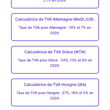
2.1% en 2026.
Calculatrice de TVA Allemagne MwSt./USt.
Taux de TVA pour Allemagne : 19% et 7% en
2026.
Calculatrice de TVA Grèce (ΦΠΑ)
Taux de TVA pour Grèce : 24%, 13% et 6% en
2026.
Calculatrice de TVA Hongrie (áfa)
Taux de TVA pour Hongrie : 27%, 18% et 5% en
2026.