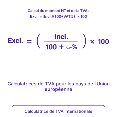
Calcul du montant HT et de la TVA :
Excl. = [Incl./(100+VAT%)] x 100
Calculatrices de TVA pour les pays de l'Union
européenne
Calculatrice de TVA internationale