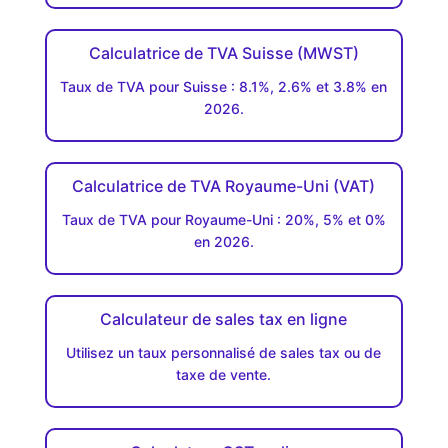
Calculatrice de TVA Suisse (MWST)
Taux de TVA pour Suisse : 8.1%, 2.6% et 3.8% en
2026.
Calculatrice de TVA Royaume-Uni (VAT)
Taux de TVA pour Royaume-Uni : 20%, 5% et 0%
en 2026.
Calculateur de sales tax en ligne
Utilisez un taux personnalisé de sales tax ou de
taxe de vente.