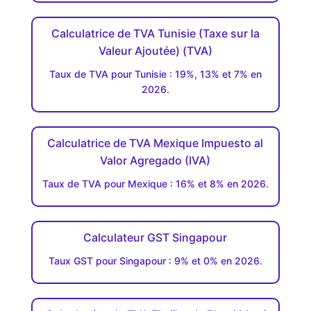
Calculatrice de TVA Tunisie (Taxe sur la
Valeur Ajoutée) (TVA)
Taux de TVA pour Tunisie : 19%, 13% et 7% en
2026.
Calculatrice de TVA Mexique Impuesto al
Valor Agregado (IVA)
Taux de TVA pour Mexique : 16% et 8% en 2026.
Calculateur GST Singapour
Taux GST pour Singapour : 9% et 0% en 2026.