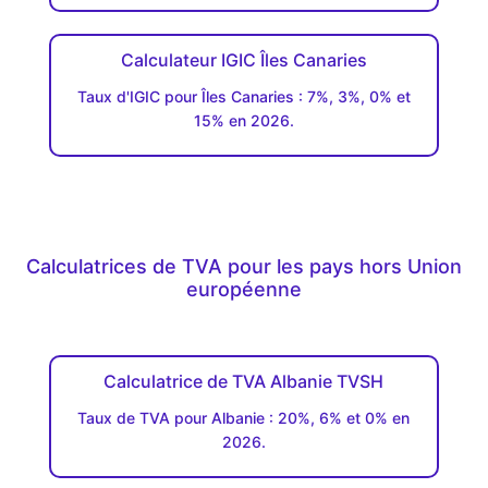
Calculateur IGIC Îles Canaries
Taux d'IGIC pour Îles Canaries : 7%, 3%, 0% et
15% en 2026.
Calculatrices de TVA pour les pays hors Union
européenne
Calculatrice de TVA Albanie TVSH
Taux de TVA pour Albanie : 20%, 6% et 0% en
2026.