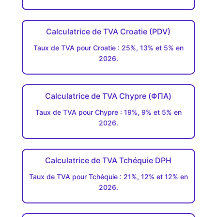
Calculatrice de TVA Croatie (PDV)
Taux de TVA pour Croatie : 25%, 13% et 5% en
2026.
Calculatrice de TVA Chypre (ΦΠΑ)
Taux de TVA pour Chypre : 19%, 9% et 5% en
2026.
Calculatrice de TVA Tchéquie DPH
Taux de TVA pour Tchéquie : 21%, 12% et 12% en
2026.