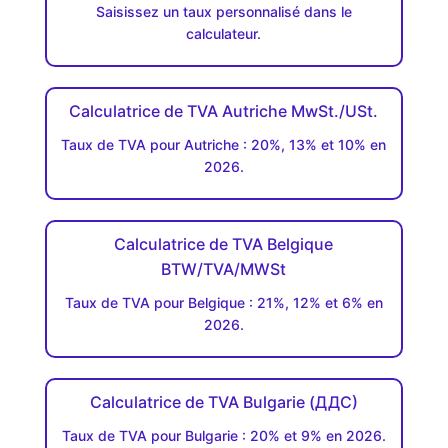
Saisissez un taux personnalisé dans le
calculateur.
Calculatrice de TVA Autriche MwSt./USt.
Taux de TVA pour Autriche : 20%, 13% et 10% en
2026.
Calculatrice de TVA Belgique
BTW/TVA/MWSt
Taux de TVA pour Belgique : 21%, 12% et 6% en
2026.
Calculatrice de TVA Bulgarie (ДДC)
Taux de TVA pour Bulgarie : 20% et 9% en 2026.