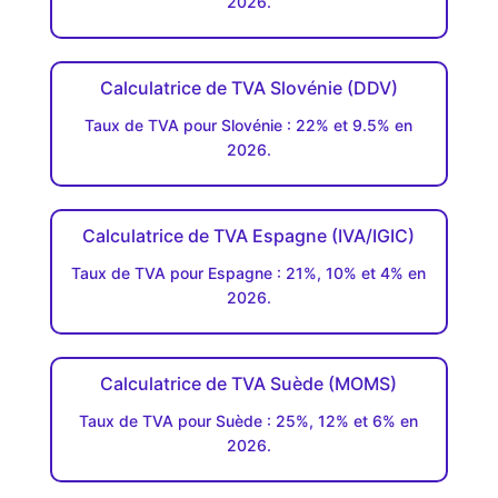
2026.
Calculatrice de TVA Slovénie (DDV)
Taux de TVA pour Slovénie : 22% et 9.5% en
2026.
Calculatrice de TVA Espagne (IVA/IGIC)
Taux de TVA pour Espagne : 21%, 10% et 4% en
2026.
Calculatrice de TVA Suède (MOMS)
Taux de TVA pour Suède : 25%, 12% et 6% en
2026.