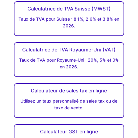
Calculatrice de TVA Suisse (MWST)
Taux de TVA pour Suisse : 8.1%, 2.6% et 3.8% en
2026.
Calculatrice de TVA Royaume-Uni (VAT)
Taux de TVA pour Royaume-Uni : 20%, 5% et 0%
en 2026.
Calculateur de sales tax en ligne
Utilisez un taux personnalisé de sales tax ou de
taxe de vente.
Calculateur GST en ligne