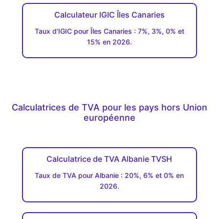
Calculateur IGIC Îles Canaries
Taux d'IGIC pour Îles Canaries : 7%, 3%, 0% et
15% en 2026.
Calculatrices de TVA pour les pays hors Union
européenne
Calculatrice de TVA Albanie TVSH
Taux de TVA pour Albanie : 20%, 6% et 0% en
2026.