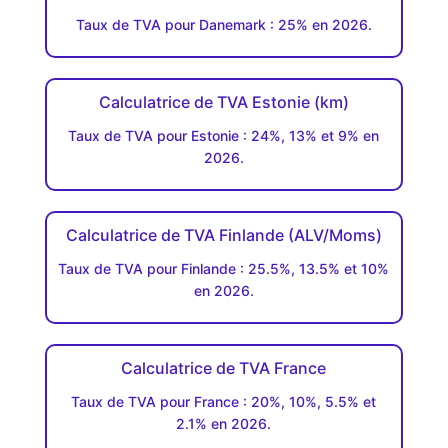
Taux de TVA pour Danemark : 25% en 2026.
Calculatrice de TVA Estonie (km)
Taux de TVA pour Estonie : 24%, 13% et 9% en
2026.
Calculatrice de TVA Finlande (ALV/Moms)
Taux de TVA pour Finlande : 25.5%, 13.5% et 10%
en 2026.
Calculatrice de TVA France
Taux de TVA pour France : 20%, 10%, 5.5% et
2.1% en 2026.