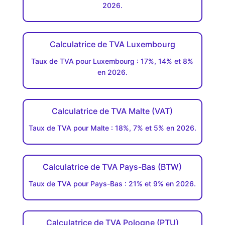
2026.
Calculatrice de TVA Luxembourg
Taux de TVA pour Luxembourg : 17%, 14% et 8%
en 2026.
Calculatrice de TVA Malte (VAT)
Taux de TVA pour Malte : 18%, 7% et 5% en 2026.
Calculatrice de TVA Pays-Bas (BTW)
Taux de TVA pour Pays-Bas : 21% et 9% en 2026.
Calculatrice de TVA Pologne (PTU)