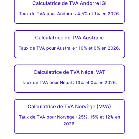
Calculatrice de TVA Andorre IGI
Taux de TVA pour Andorre : 4.5% et 1% en 2026.
Calculatrice de TVA Australie
Taux de TVA pour Australie : 10% et 0% en 2026.
Calculatrice de TVA Népal VAT
Taux de TVA pour Népal : 13% et 0% en 2026.
Calculatrice de TVA Norvège (MVA)
Taux de TVA pour Norvège : 25%, 15% et 12% en
2026.