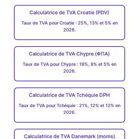
Calculatrice de TVA Croatie (PDV)
Taux de TVA pour Croatie : 25%, 13% et 5% en
2026.
Calculatrice de TVA Chypre (ΦΠΑ)
Taux de TVA pour Chypre : 19%, 9% et 5% en
2026.
Calculatrice de TVA Tchéquie DPH
Taux de TVA pour Tchéquie : 21%, 12% et 12% en
2026.
Calculatrice de TVA Danemark (moms)