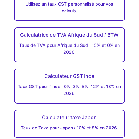
Utilisez un taux GST personnalisé pour vos
calculs.
Calculatrice de TVA Afrique du Sud / BTW
Taux de TVA pour Afrique du Sud : 15% et 0% en
2026.
Calculateur GST Inde
Taux GST pour l’Inde : 0%, 3%, 5%, 12% et 18% en
2026.
Calculateur taxe Japon
Taux de Taxe pour Japon : 10% et 8% en 2026.