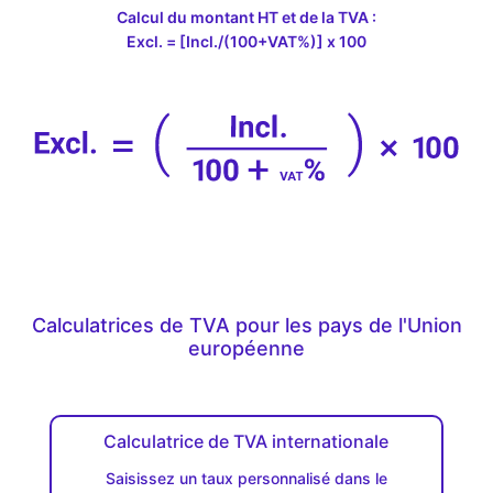
Calcul du montant HT et de la TVA :
Excl. = [Incl./(100+VAT%)] x 100
Calculatrices de TVA pour les pays de l'Union
européenne
Calculatrice de TVA internationale
Saisissez un taux personnalisé dans le