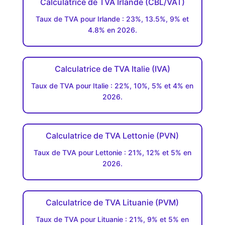
Calculatrice de TVA Irlande (CBL/VAT)
Taux de TVA pour Irlande : 23%, 13.5%, 9% et
4.8% en 2026.
Calculatrice de TVA Italie (IVA)
Taux de TVA pour Italie : 22%, 10%, 5% et 4% en
2026.
Calculatrice de TVA Lettonie (PVN)
Taux de TVA pour Lettonie : 21%, 12% et 5% en
2026.
Calculatrice de TVA Lituanie (PVM)
Taux de TVA pour Lituanie : 21%, 9% et 5% en