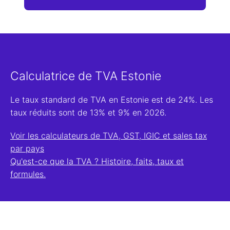
Calculatrice de TVA Estonie
Le taux standard de TVA en Estonie est de 24%. Les
taux réduits sont de 13% et 9% en 2026.
Voir les calculateurs de TVA, GST, IGIC et sales tax
par pays
Qu'est-ce que la TVA ? Histoire, faits, taux et
formules.