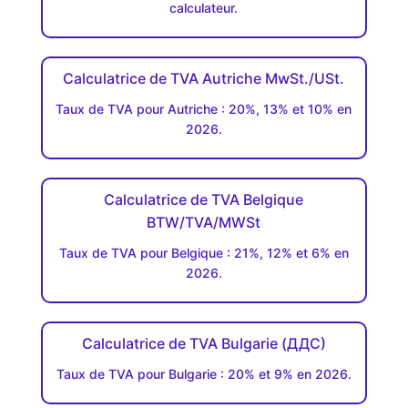
calculateur.
Calculatrice de TVA Autriche MwSt./USt.
Taux de TVA pour Autriche : 20%, 13% et 10% en
2026.
Calculatrice de TVA Belgique
BTW/TVA/MWSt
Taux de TVA pour Belgique : 21%, 12% et 6% en
2026.
Calculatrice de TVA Bulgarie (ДДC)
Taux de TVA pour Bulgarie : 20% et 9% en 2026.