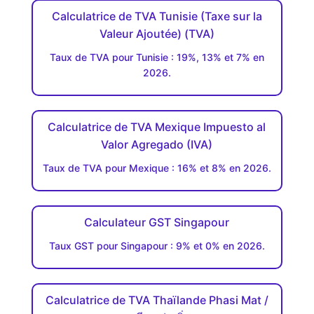
Calculatrice de TVA Tunisie (Taxe sur la
Valeur Ajoutée) (TVA)
Taux de TVA pour Tunisie : 19%, 13% et 7% en
2026.
Calculatrice de TVA Mexique Impuesto al
Valor Agregado (IVA)
Taux de TVA pour Mexique : 16% et 8% en 2026.
Calculateur GST Singapour
Taux GST pour Singapour : 9% et 0% en 2026.
Calculatrice de TVA Thaïlande Phasi Mat /