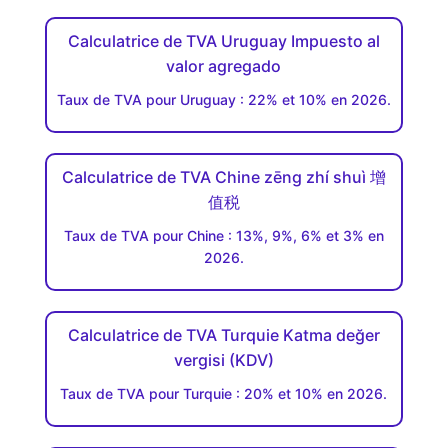
Calculatrice de TVA Uruguay Impuesto al
valor agregado
Taux de TVA pour Uruguay : 22% et 10% en 2026.
Calculatrice de TVA Chine zēng zhí shuì 增
值税
Taux de TVA pour Chine : 13%, 9%, 6% et 3% en
2026.
Calculatrice de TVA Turquie Katma değer
vergisi (KDV)
Taux de TVA pour Turquie : 20% et 10% en 2026.