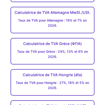
Calculatrice de TVA Allemagne MwSt./USt.
Taux de TVA pour Allemagne : 19% et 7% en
2026.
Calculatrice de TVA Grèce (ΦΠΑ)
Taux de TVA pour Grèce : 24%, 13% et 6% en
2026.
Calculatrice de TVA Hongrie (áfa)
Taux de TVA pour Hongrie : 27%, 18% et 5% en
2026.