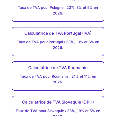
Taux de TVA pour Pologne : 23%, 8% et 5% en
2026.
Calculatrice de TVA Portugal (IVA)
Taux de TVA pour Portugal : 23%, 13% et 6% en
2026.
Calculatrice de TVA Roumanie
Taux de TVA pour Roumanie : 21% et 11% en
2026.
Calculatrice de TVA Slovaquie (DPH)
Taux de TVA pour Slovaquie : 23%, 19% et 5% en