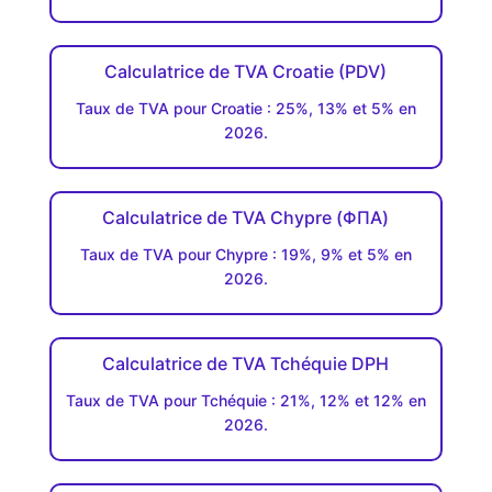
Calculatrice de TVA Croatie (PDV)
Taux de TVA pour Croatie : 25%, 13% et 5% en
2026.
Calculatrice de TVA Chypre (ΦΠΑ)
Taux de TVA pour Chypre : 19%, 9% et 5% en
2026.
Calculatrice de TVA Tchéquie DPH
Taux de TVA pour Tchéquie : 21%, 12% et 12% en
2026.