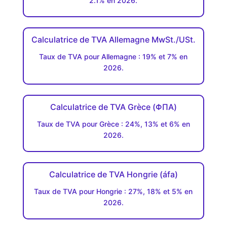
2.1% en 2026.
Calculatrice de TVA Allemagne MwSt./USt.
Taux de TVA pour Allemagne : 19% et 7% en
2026.
Calculatrice de TVA Grèce (ΦΠΑ)
Taux de TVA pour Grèce : 24%, 13% et 6% en
2026.
Calculatrice de TVA Hongrie (áfa)
Taux de TVA pour Hongrie : 27%, 18% et 5% en
2026.