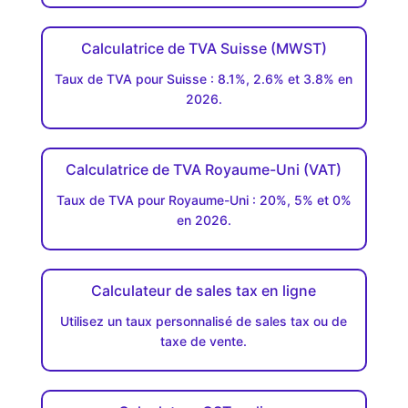
Calculatrice de TVA Suisse (MWST)
Taux de TVA pour Suisse : 8.1%, 2.6% et 3.8% en
2026.
Calculatrice de TVA Royaume-Uni (VAT)
Taux de TVA pour Royaume-Uni : 20%, 5% et 0%
en 2026.
Calculateur de sales tax en ligne
Utilisez un taux personnalisé de sales tax ou de
taxe de vente.