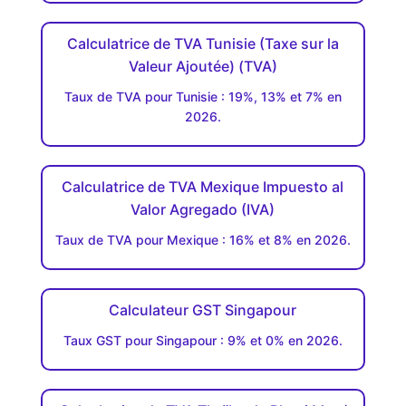
Calculatrice de TVA Tunisie (Taxe sur la
Valeur Ajoutée) (TVA)
Taux de TVA pour Tunisie : 19%, 13% et 7% en
2026.
Calculatrice de TVA Mexique Impuesto al
Valor Agregado (IVA)
Taux de TVA pour Mexique : 16% et 8% en 2026.
Calculateur GST Singapour
Taux GST pour Singapour : 9% et 0% en 2026.