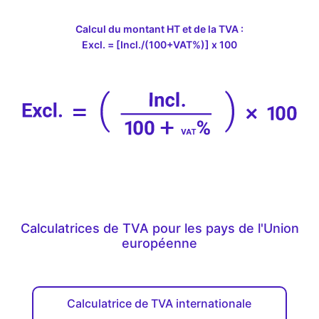
Calcul du montant HT et de la TVA :
Excl. = [Incl./(100+VAT%)] x 100
Calculatrices de TVA pour les pays de l'Union
européenne
Calculatrice de TVA internationale