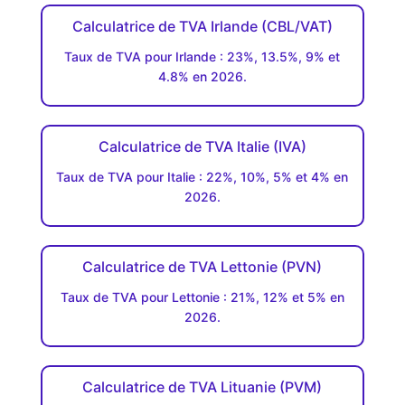
Calculatrice de TVA Irlande (CBL/VAT)
Taux de TVA pour Irlande : 23%, 13.5%, 9% et
4.8% en 2026.
Calculatrice de TVA Italie (IVA)
Taux de TVA pour Italie : 22%, 10%, 5% et 4% en
2026.
Calculatrice de TVA Lettonie (PVN)
Taux de TVA pour Lettonie : 21%, 12% et 5% en
2026.
Calculatrice de TVA Lituanie (PVM)