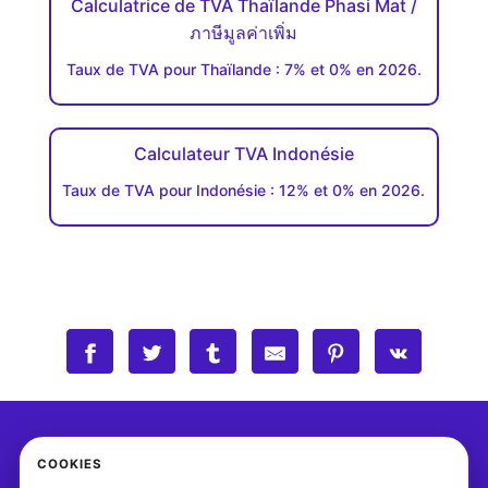
Calculatrice de TVA Thaïlande Phasi Mat /
ภาษีมูลค่าเพิ่ม
Taux de TVA pour Thaïlande : 7% et 0% en 2026.
Calculateur TVA Indonésie
Taux de TVA pour Indonésie : 12% et 0% en 2026.
COOKIES