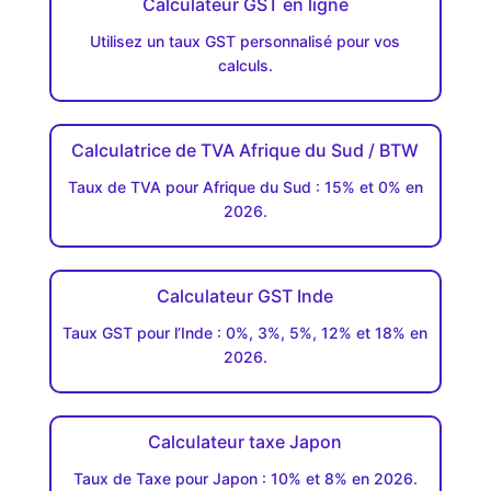
Calculateur GST en ligne
Utilisez un taux GST personnalisé pour vos
calculs.
Calculatrice de TVA Afrique du Sud / BTW
Taux de TVA pour Afrique du Sud : 15% et 0% en
2026.
Calculateur GST Inde
Taux GST pour l’Inde : 0%, 3%, 5%, 12% et 18% en
2026.
Calculateur taxe Japon
Taux de Taxe pour Japon : 10% et 8% en 2026.