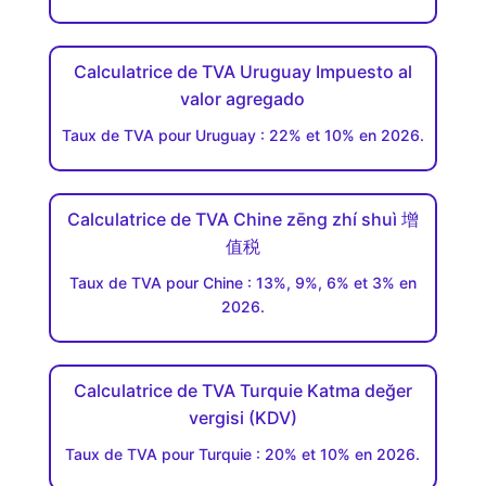
Calculatrice de TVA Uruguay Impuesto al
valor agregado
Taux de TVA pour Uruguay : 22% et 10% en 2026.
Calculatrice de TVA Chine zēng zhí shuì 增
值税
Taux de TVA pour Chine : 13%, 9%, 6% et 3% en
2026.
Calculatrice de TVA Turquie Katma değer
vergisi (KDV)
Taux de TVA pour Turquie : 20% et 10% en 2026.