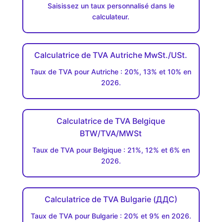
Saisissez un taux personnalisé dans le
calculateur.
Calculatrice de TVA Autriche MwSt./USt.
Taux de TVA pour Autriche : 20%, 13% et 10% en
2026.
Calculatrice de TVA Belgique
BTW/TVA/MWSt
Taux de TVA pour Belgique : 21%, 12% et 6% en
2026.
Calculatrice de TVA Bulgarie (ДДC)
Taux de TVA pour Bulgarie : 20% et 9% en 2026.