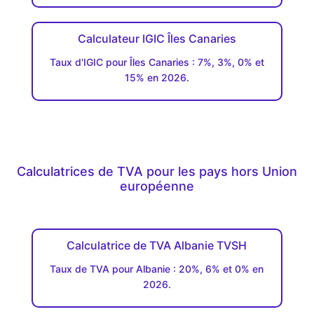
Calculateur IGIC Îles Canaries
Taux d'IGIC pour Îles Canaries : 7%, 3%, 0% et
15% en 2026.
Calculatrices de TVA pour les pays hors Union
européenne
Calculatrice de TVA Albanie TVSH
Taux de TVA pour Albanie : 20%, 6% et 0% en
2026.