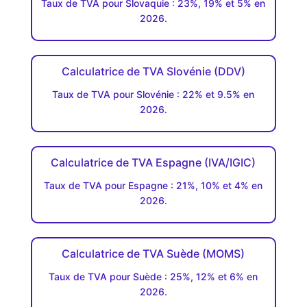
Taux de TVA pour Slovaquie : 23%, 19% et 5% en
2026.
Calculatrice de TVA Slovénie (DDV)
Taux de TVA pour Slovénie : 22% et 9.5% en
2026.
Calculatrice de TVA Espagne (IVA/IGIC)
Taux de TVA pour Espagne : 21%, 10% et 4% en
2026.
Calculatrice de TVA Suède (MOMS)
Taux de TVA pour Suède : 25%, 12% et 6% en
2026.