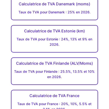
Calculatrice de TVA Danemark (moms)
Taux de TVA pour Danemark : 25% en 2026.
Calculatrice de TVA Estonie (km)
Taux de TVA pour Estonie : 24%, 13% et 9% en
2026.
Calculatrice de TVA Finlande (ALV/Moms)
Taux de TVA pour Finlande : 25.5%, 13.5% et 10%
en 2026.
Calculatrice de TVA France
Taux de TVA pour France : 20%, 10%, 5.5% et