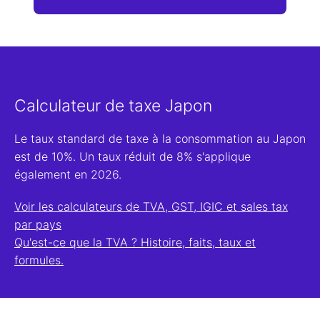
Calculateur de taxe Japon
Le taux standard de taxe à la consommation au Japon
est de 10%. Un taux réduit de 8% s'applique
également en 2026.
Voir les calculateurs de TVA, GST, IGIC et sales tax
par pays
Qu'est-ce que la TVA ? Histoire, faits, taux et
formules.