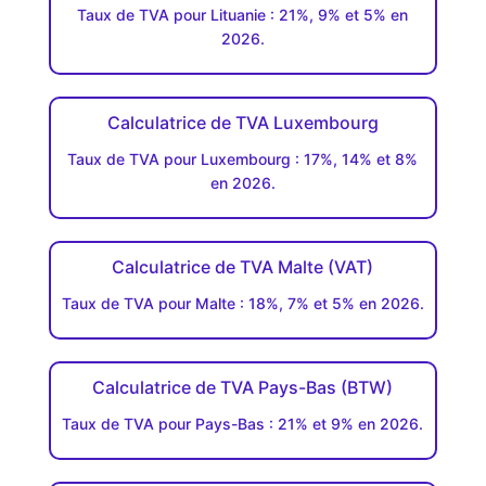
Taux de TVA pour Lituanie : 21%, 9% et 5% en
2026.
Calculatrice de TVA Luxembourg
Taux de TVA pour Luxembourg : 17%, 14% et 8%
en 2026.
Calculatrice de TVA Malte (VAT)
Taux de TVA pour Malte : 18%, 7% et 5% en 2026.
Calculatrice de TVA Pays-Bas (BTW)
Taux de TVA pour Pays-Bas : 21% et 9% en 2026.