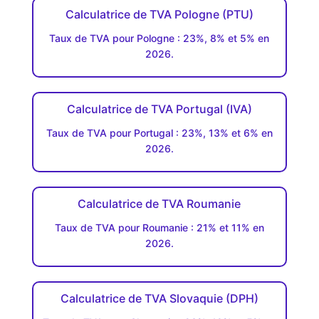
Calculatrice de TVA Pologne (PTU)
Taux de TVA pour Pologne : 23%, 8% et 5% en
2026.
Calculatrice de TVA Portugal (IVA)
Taux de TVA pour Portugal : 23%, 13% et 6% en
2026.
Calculatrice de TVA Roumanie
Taux de TVA pour Roumanie : 21% et 11% en
2026.
Calculatrice de TVA Slovaquie (DPH)