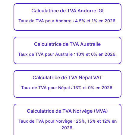
Calculatrice de TVA Andorre IGI
Taux de TVA pour Andorre : 4.5% et 1% en 2026.
Calculatrice de TVA Australie
Taux de TVA pour Australie : 10% et 0% en 2026.
Calculatrice de TVA Népal VAT
Taux de TVA pour Népal : 13% et 0% en 2026.
Calculatrice de TVA Norvège (MVA)
Taux de TVA pour Norvège : 25%, 15% et 12% en
2026.