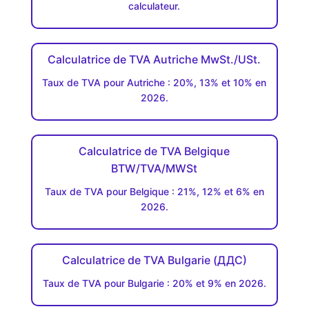
calculateur.
Calculatrice de TVA Autriche MwSt./USt.
Taux de TVA pour Autriche : 20%, 13% et 10% en
2026.
Calculatrice de TVA Belgique
BTW/TVA/MWSt
Taux de TVA pour Belgique : 21%, 12% et 6% en
2026.
Calculatrice de TVA Bulgarie (ДДC)
Taux de TVA pour Bulgarie : 20% et 9% en 2026.