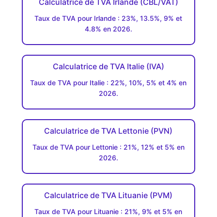
Calculatrice de TVA Irlande (CBL/VAT)
Taux de TVA pour Irlande : 23%, 13.5%, 9% et
4.8% en 2026.
Calculatrice de TVA Italie (IVA)
Taux de TVA pour Italie : 22%, 10%, 5% et 4% en
2026.
Calculatrice de TVA Lettonie (PVN)
Taux de TVA pour Lettonie : 21%, 12% et 5% en
2026.
Calculatrice de TVA Lituanie (PVM)
Taux de TVA pour Lituanie : 21%, 9% et 5% en