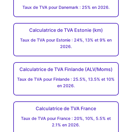
Taux de TVA pour Danemark : 25% en 2026.
Calculatrice de TVA Estonie (km)
Taux de TVA pour Estonie : 24%, 13% et 9% en
2026.
Calculatrice de TVA Finlande (ALV/Moms)
Taux de TVA pour Finlande : 25.5%, 13.5% et 10%
en 2026.
Calculatrice de TVA France
Taux de TVA pour France : 20%, 10%, 5.5% et
2.1% en 2026.