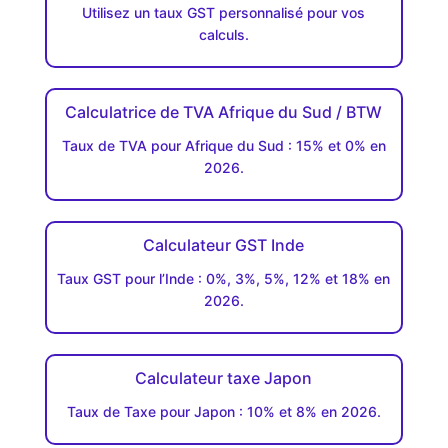
Utilisez un taux GST personnalisé pour vos
calculs.
Calculatrice de TVA Afrique du Sud / BTW
Taux de TVA pour Afrique du Sud : 15% et 0% en
2026.
Calculateur GST Inde
Taux GST pour l’Inde : 0%, 3%, 5%, 12% et 18% en
2026.
Calculateur taxe Japon
Taux de Taxe pour Japon : 10% et 8% en 2026.