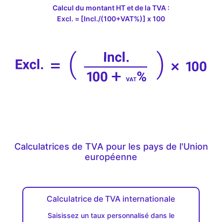
Calcul du montant HT et de la TVA :
Excl. = [Incl./(100+VAT%)] x 100
Calculatrices de TVA pour les pays de l'Union
européenne
Calculatrice de TVA internationale
Saisissez un taux personnalisé dans le