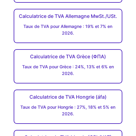
Calculatrice de TVA Allemagne MwSt./USt.
Taux de TVA pour Allemagne : 19% et 7% en
2026.
Calculatrice de TVA Grèce (ΦΠΑ)
Taux de TVA pour Grèce : 24%, 13% et 6% en
2026.
Calculatrice de TVA Hongrie (áfa)
Taux de TVA pour Hongrie : 27%, 18% et 5% en
2026.