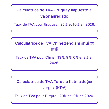
Calculatrice de TVA Uruguay Impuesto al
valor agregado
Taux de TVA pour Uruguay : 22% et 10% en 2026.
Calculatrice de TVA Chine zēng zhí shuì 增
值税
Taux de TVA pour Chine : 13%, 9%, 6% et 3% en
2026.
Calculatrice de TVA Turquie Katma değer
vergisi (KDV)
Taux de TVA pour Turquie : 20% et 10% en 2026.