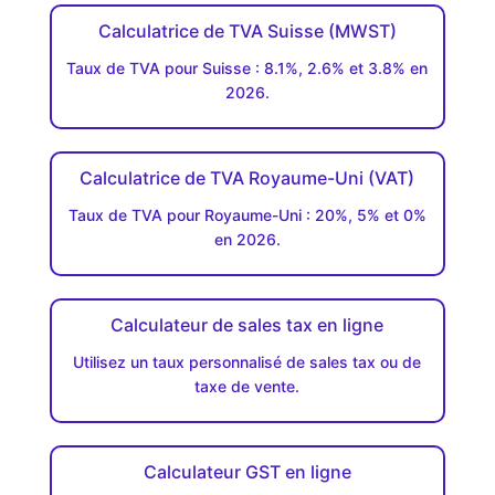
Calculatrice de TVA Suisse (MWST)
Taux de TVA pour Suisse : 8.1%, 2.6% et 3.8% en
2026.
Calculatrice de TVA Royaume-Uni (VAT)
Taux de TVA pour Royaume-Uni : 20%, 5% et 0%
en 2026.
Calculateur de sales tax en ligne
Utilisez un taux personnalisé de sales tax ou de
taxe de vente.
Calculateur GST en ligne