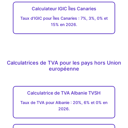
Calculateur IGIC Îles Canaries
Taux d'IGIC pour Îles Canaries : 7%, 3%, 0% et
15% en 2026.
Calculatrices de TVA pour les pays hors Union
européenne
Calculatrice de TVA Albanie TVSH
Taux de TVA pour Albanie : 20%, 6% et 0% en
2026.