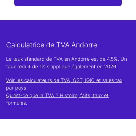
Calculatrice de TVA Andorre
Le taux standard de TVA en Andorre est de 4.5%. Un
taux réduit de 1% s'applique également en 2026.
Voir les calculateurs de TVA, GST, IGIC et sales tax
par pays
Qu'est-ce que la TVA ? Histoire, faits, taux et
formules.