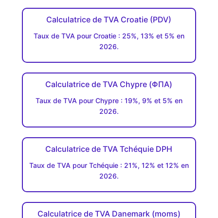
Calculatrice de TVA Croatie (PDV)
Taux de TVA pour Croatie : 25%, 13% et 5% en
2026.
Calculatrice de TVA Chypre (ΦΠΑ)
Taux de TVA pour Chypre : 19%, 9% et 5% en
2026.
Calculatrice de TVA Tchéquie DPH
Taux de TVA pour Tchéquie : 21%, 12% et 12% en
2026.
Calculatrice de TVA Danemark (moms)