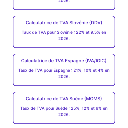
2026.
Calculatrice de TVA Slovénie (DDV)
Taux de TVA pour Slovénie : 22% et 9.5% en
2026.
Calculatrice de TVA Espagne (IVA/IGIC)
Taux de TVA pour Espagne : 21%, 10% et 4% en
2026.
Calculatrice de TVA Suède (MOMS)
Taux de TVA pour Suède : 25%, 12% et 6% en
2026.