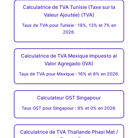
Calculatrice de TVA Tunisie (Taxe sur la
Valeur Ajoutée) (TVA)
Taux de TVA pour Tunisie : 19%, 13% et 7% en
2026.
Calculatrice de TVA Mexique Impuesto al
Valor Agregado (IVA)
Taux de TVA pour Mexique : 16% et 8% en 2026.
Calculateur GST Singapour
Taux GST pour Singapour : 9% et 0% en 2026.
Calculatrice de TVA Thaïlande Phasi Mat /