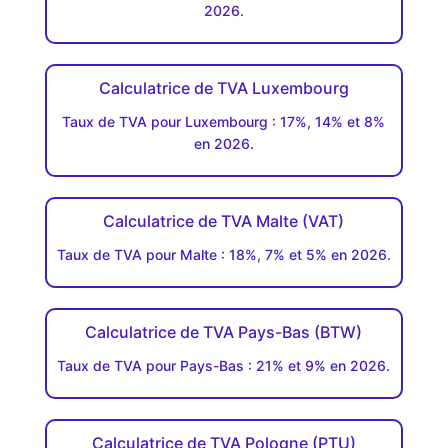
2026.
Calculatrice de TVA Luxembourg
Taux de TVA pour Luxembourg : 17%, 14% et 8%
en 2026.
Calculatrice de TVA Malte (VAT)
Taux de TVA pour Malte : 18%, 7% et 5% en 2026.
Calculatrice de TVA Pays-Bas (BTW)
Taux de TVA pour Pays-Bas : 21% et 9% en 2026.
Calculatrice de TVA Pologne (PTU)