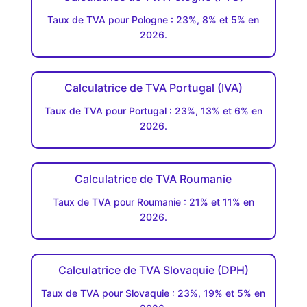
Taux de TVA pour Pologne : 23%, 8% et 5% en
2026.
Calculatrice de TVA Portugal (IVA)
Taux de TVA pour Portugal : 23%, 13% et 6% en
2026.
Calculatrice de TVA Roumanie
Taux de TVA pour Roumanie : 21% et 11% en
2026.
Calculatrice de TVA Slovaquie (DPH)
Taux de TVA pour Slovaquie : 23%, 19% et 5% en