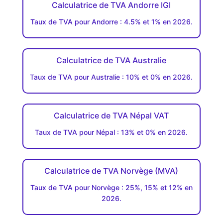
Calculatrice de TVA Andorre IGI
Taux de TVA pour Andorre : 4.5% et 1% en 2026.
Calculatrice de TVA Australie
Taux de TVA pour Australie : 10% et 0% en 2026.
Calculatrice de TVA Népal VAT
Taux de TVA pour Népal : 13% et 0% en 2026.
Calculatrice de TVA Norvège (MVA)
Taux de TVA pour Norvège : 25%, 15% et 12% en
2026.